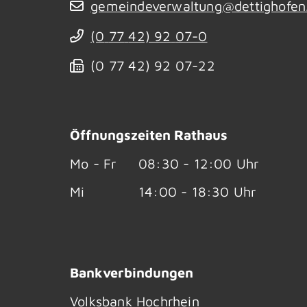
gemeindeverwaltung@dettighofen
(0
77
42) 92
07-0
(0
77
42) 92
07-22
Öffnungszeiten Rathaus
Mo - Fr
08:30 - 12:00 Uhr
Mi
14:00 - 18:30 Uhr
Bankverbindungen
Volksbank Hochrhein