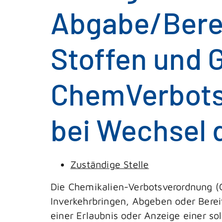
Abgabe/Berei
Stoffen und
ChemVerbots
bei Wechsel 
Zuständige Stelle
Die Chemikalien-Verbotsverordnung 
Inverkehrbringen, Abgeben oder Berei
einer Erlaubnis oder Anzeige einer sol