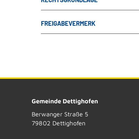
FREIGABEVERMERK
Gemeinde Dettighofen
Berwanger Straße 5
79802
Dettighofen