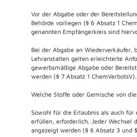
Vor der Abgabe oder der Bereitstellu
Behörde vorliegen (§ 6 Absatz 1 Che
genannten Empfängerkreis sind hie
Bei der Abgabe an Wiederverkäufer, 
Lehranstalten gelten erleichterte Anf
gewerbsmäßige Abgabe oder Bereitstel
werden (§ 7 Absatz 1 ChemVerbotsV).
Welche Stoffe oder Gemische von dies
Sowohl für die Erlaubnis als auch fü
erfüllen, erforderlich. Jeder Wechsel
angezeigt werden (§ 6 Absatz 3 und 