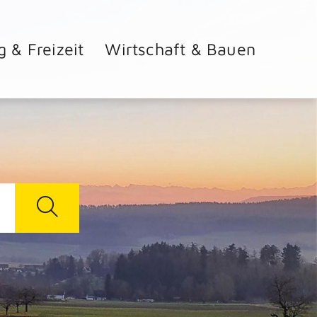
g & Freizeit
Wirtschaft & Bauen