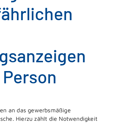
fährlichen
gsanzeigen
 Person
ngen an das gewerbsmäßige
sche. Hierzu zählt die Notwendigkeit