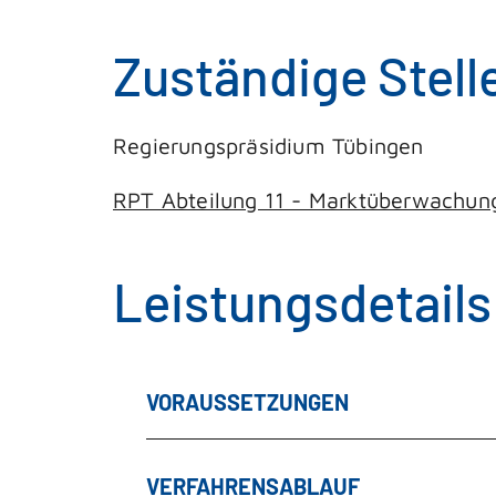
Zuständige Stell
Regierungspräsidium Tübingen
RPT Abteilung 11 - Marktüberwachun
Leistungsdetails
VORAUSSETZUNGEN
VERFAHRENSABLAUF