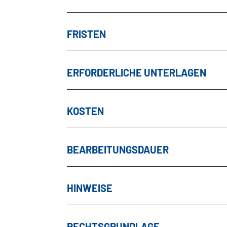
FRISTEN
ERFORDERLICHE UNTERLAGEN
KOSTEN
BEARBEITUNGSDAUER
HINWEISE
RECHTSGRUNDLAGE