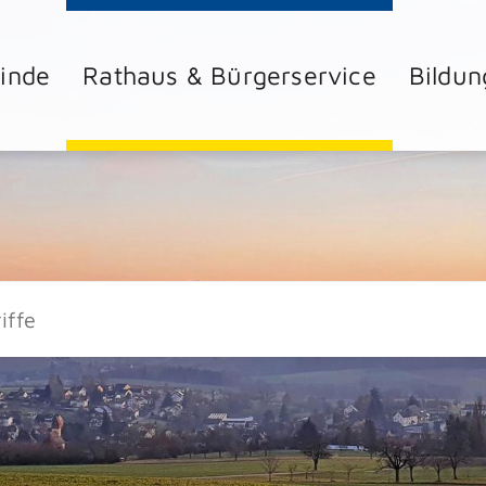
inde
Rathaus & Bürgerservice
Bildun