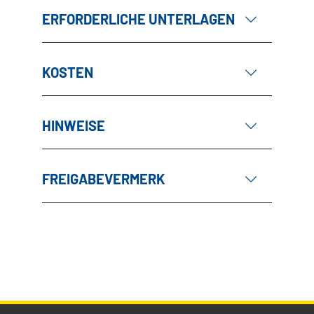
ERFORDERLICHE UNTERLAGEN
KOSTEN
HINWEISE
FREIGABEVERMERK