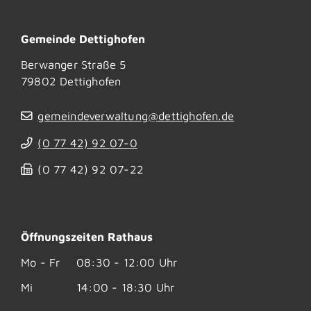
Gemeinde Dettighofen
Berwanger Straße 5
79802
Dettighofen
gemeindeverwaltung@dettighofen.de
(0
77
42) 92
07-0
(0
77
42) 92
07-22
Öffnungszeiten Rathaus
Mo - Fr
08:30 - 12:00 Uhr
Mi
14:00 - 18:30 Uhr