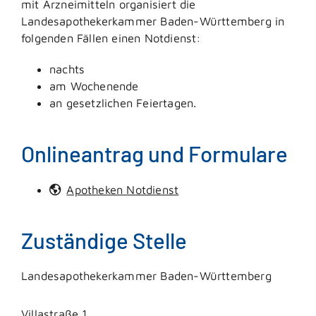
mit Arzneimitteln organisiert die
Landesapothekerkammer Baden-Württemberg in
folgenden Fällen einen Notdienst:
nachts
am Wochenende
an gesetzlichen Feiertagen.
Onlineantrag und Formulare
Apotheken Notdienst
Zuständige Stelle
Landesapothekerkammer Baden-Württemberg
Villastraße 1