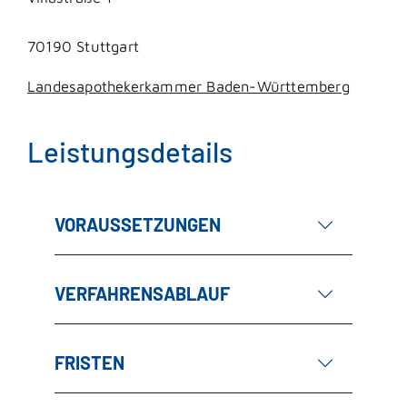
70190 Stuttgart
Landesapothekerkammer Baden-Württemberg
Leistungsdetails
VORAUSSETZUNGEN
VERFAHRENSABLAUF
FRISTEN