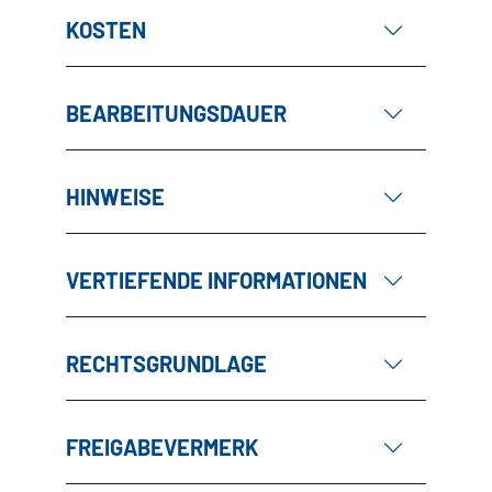
KOSTEN
BEARBEITUNGSDAUER
HINWEISE
VERTIEFENDE INFORMATIONEN
RECHTSGRUNDLAGE
FREIGABEVERMERK