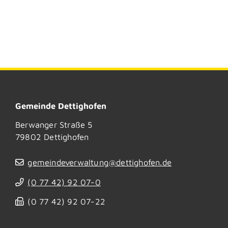
Gemeinde Dettighofen
Berwanger Straße 5
79802
Dettighofen
gemeindeverwaltung@dettighofen.de
(0
77
42) 92
07-0
(0
77
42) 92
07-22