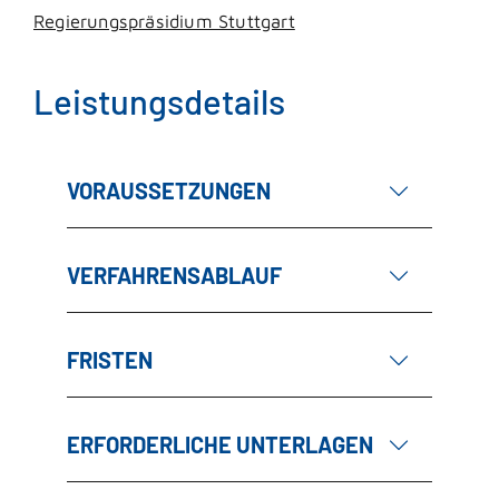
Regierungspräsidium Stuttgart
Leistungsdetails
VORAUSSETZUNGEN
VERFAHRENSABLAUF
FRISTEN
ERFORDERLICHE UNTERLAGEN