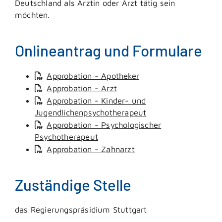
Deutschland als Ärztin oder Arzt tätig sein
möchten.
Onlineantrag und Formulare
Approbation - Apotheker
Approbation - Arzt
Approbation - Kinder- und
Jugendlichenpsychotherapeut
Approbation - Psychologischer
Psychotherapeut
Approbation - Zahnarzt
Zuständige Stelle
das Regierungspräsidium Stuttgart