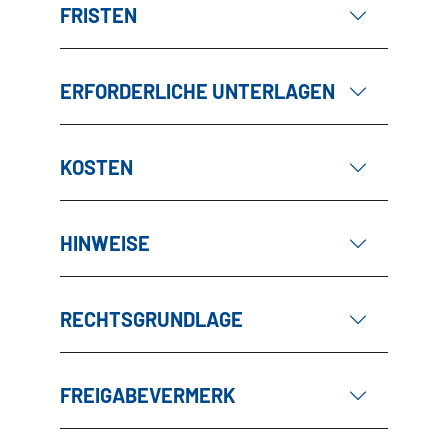
FRISTEN
ERFORDERLICHE UNTERLAGEN
KOSTEN
HINWEISE
RECHTSGRUNDLAGE
FREIGABEVERMERK