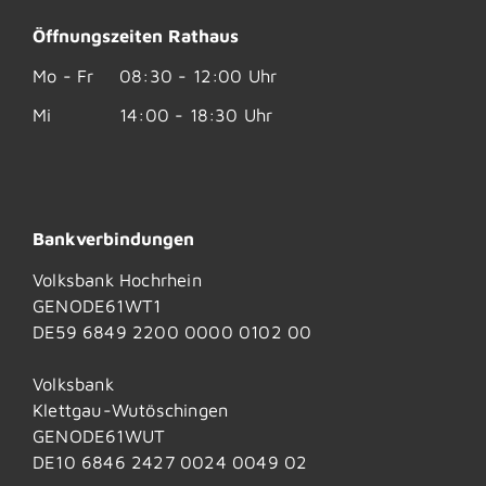
Öffnungszeiten Rathaus
Mo - Fr
08:30 - 12:00 Uhr
Mi
14:00 - 18:30 Uhr
Bankverbindungen
Volksbank Hochrhein
GENODE61WT1
DE59 6849 2200 0000 0102 00
Volksbank
Klettgau-Wutöschingen
GENODE61WUT
DE10 6846 2427 0024 0049 02