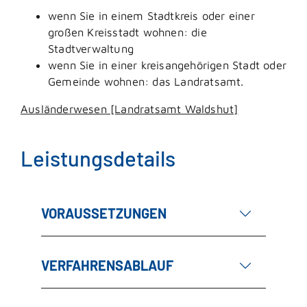
wenn Sie in einem Stadtkreis oder einer
großen Kreisstadt wohnen: die
Stadtverwaltung
wenn Sie in einer kreisangehörigen Stadt oder
Gemeinde wohnen: das Landratsamt.
Ausländerwesen [Landratsamt Waldshut]
Leistungsdetails
VORAUSSETZUNGEN
VERFAHRENSABLAUF