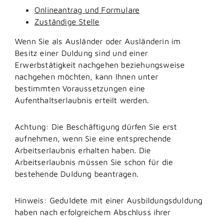
Onlineantrag und Formulare
Zuständige Stelle
Wenn Sie als Ausländer oder Ausländerin im
Besitz einer Duldung sind und einer
Erwerbstätigkeit nachgehen beziehungsweise
nachgehen möchten, kann Ihnen unter
bestimmten Voraussetzungen eine
Aufenthaltserlaubnis erteilt werden.
Achtung:
Die Beschäftigung dürfen Sie erst
aufnehmen, wenn Sie eine entsprechende
Arbeitserlaubnis erhalten haben. Die
Arbeitserlaubnis müssen Sie schon für die
bestehende Duldung beantragen.
Hinweis: Geduldete mit einer Ausbildung
sduldung
haben nach erfolgreichem Abschluss ihrer