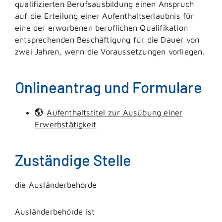
qualifizierten Berufsausbildung einen Anspruch
auf die Erteilung einer Aufenthaltserlaubnis für
eine der erworbenen beruflichen Qualifikation
entsprechenden Beschäftigung für die Dauer von
zwei Jahren, wenn die Voraussetzungen vorliegen.
Onlineantrag und Formulare
Aufenthaltstitel zur Ausübung einer
Erwerbstätigkeit
Zuständige Stelle
die Ausländerbehörde
Ausländerbehörde ist