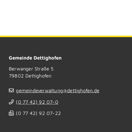
Gemeinde Dettighofen
Berwanger Straße 5
79802
Dettighofen
gemeindeverwaltung@dettighofen.de
(0
77
42) 92
07-0
(0
77
42) 92
07-22