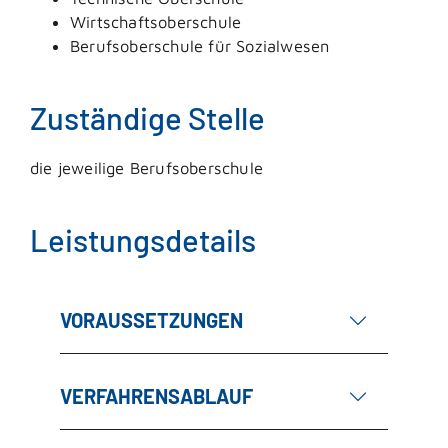
Wirtschaftsoberschule
Berufsoberschule für Sozialwesen
Zuständige Stelle
die jeweilige Berufsoberschule
Leistungsdetails
VORAUSSETZUNGEN
VERFAHRENSABLAUF