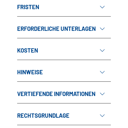
FRISTEN
ERFORDERLICHE UNTERLAGEN
KOSTEN
HINWEISE
VERTIEFENDE INFORMATIONEN
RECHTSGRUNDLAGE