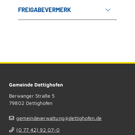
FREIGABEVERMERK
Gemeinde Dettighofen
Berwanger Straße 5
79802
Dettighofen
gemeindeverwaltung@dettighofen.de
(0
77
42) 92
07-0