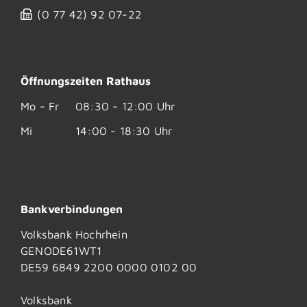
(0
77
42) 92
07-22
Öffnungszeiten Rathaus
Mo - Fr
08:30 - 12:00 Uhr
Mi
14:00 - 18:30 Uhr
Bankverbindungen
Volksbank Hochrhein
GENODE61WT1
DE59 6849 2200 0000 0102 00
Volksbank