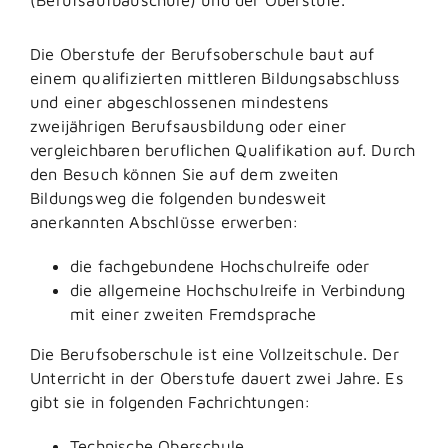
Die Oberstufe der Berufsoberschule baut auf
einem qualifizierten mittleren Bildungsabschluss
und einer abgeschlossenen mindestens
zweijährigen Berufsausbildung oder einer
vergleichbaren beruflichen Qualifikation auf.
Durch
den Besuch können Sie auf dem zweiten
Bildungsweg die folgenden bundesweit
anerkannten Abschlüsse erwerben:
die fachgebundene Hochschulreife oder
die allgemeine Hochschulreife in Verbindung
mit einer zweiten Fremdsprache
Die
Berufsoberschule ist eine Vollzeitschule. Der
Unterricht in der Oberstufe dauert zwei Jahre. Es
gibt sie in folgenden Fachrichtungen:
Technische Oberschule