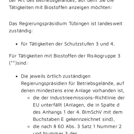
Tätigkeiten mit Biostoffen anzeigen möchten:
Das Regierungspräsidium Tübingen ist landesweit
zuständig:
für Tätigkeiten der Schutzstufen 3 und 4.
Für Tätigkeiten mit Biostoffen der Risikogruppe 3
(**)sind:
Die jeweils örtlich zuständigen
Regierungspräsidien für Betriebsgelände, auf
denen mindestens eine Anlage vorhanden ist,
die der Industrieemissions-Richtlinie der
EU unterfällt (Anlagen, die in Spalte d
des Anhangs 1 der 4. BImSchV mit dem
Buchstaben E gekennzeichnet sind),
die nach § 60 Abs. 3 Satz 1 Nummer 2
und Nummer 3 des