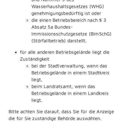
Wasserhaushaltsgesetzes (WHG)
genehmigungsbedürftig ist oder
die einen Betriebsbereich nach § 3
Absatz 5a Bundes-
Immissionsschutzgesetze (BImSchG)
(Störfallbetrieb) darstellt.
für alle anderen Betriebsgelände liegt die
Zuständigkeit
bei der Stadtverwaltung, wenn das
Betriebsgelände in einem Stadtkreis
liegt,
beim Landratsamt, wenn das
Betriebsgelände in einem Landkreis
liegt.
Bitte achten Sie darauf, dass Sie für die Anzeige
die für Sie zuständige Behörde auswählen.