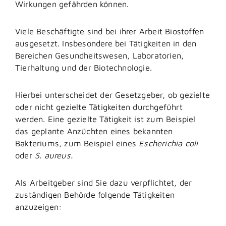
Wirkungen gefährden können.
Viele Beschäftigte sind bei ihrer Arbeit Biostoffen
ausgesetzt. Insbesondere bei Tätigkeiten in den
Bereichen Gesundheitswesen, Laboratorien,
Tierhaltung und der Biotechnologie.
Hierbei unterscheidet der Gesetzgeber, ob gezielte
oder nicht gezielte Tätigkeiten durchgeführt
werden. Eine gezielte Tätigkeit ist zum Beispiel
das geplante Anzüchten eines bekannten
Bakteriums, zum Beispiel eines
Escherichia coli
oder
S. aureus.
Als Arbeitgeber sind Sie dazu verpflichtet, der
zuständigen Behörde folgende Tätigkeiten
anzuzeigen: