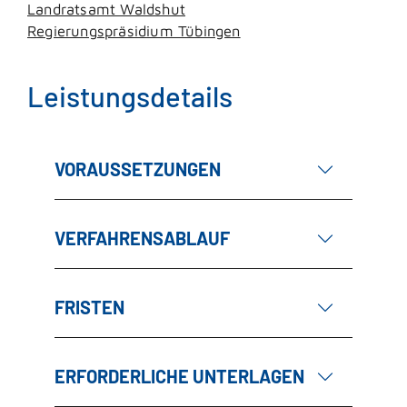
Landratsamt Waldshut
Regierungspräsidium Tübingen
Leistungsdetails
VORAUSSETZUNGEN
VERFAHRENSABLAUF
FRISTEN
ERFORDERLICHE UNTERLAGEN