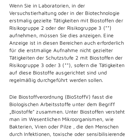
Wenn Sie in Laboratorien, in der
Versuchstierhaltung oder in der Biotechnologie
erstmalig gezielte Tätigkeiten mit Biostoffen der
Risikogruppe 2 oder der Risikogruppe 3 (**)
aufnehmen, müssen Sie dies anzeigen. Eine
Anzeige ist in diesen Bereichen auch erforderlich
für die erstmalige Aufnahme nicht gezielter
Tätigkeiten der Schutzstufe 2 mit Biostoffen der
Risikogruppe 3 oder 3 (**), sofern die Tätigkeiten
auf diese Biostoffe ausgerichtet sind und
regelmäßig durchgeführt werden sollen.
Die Biostoffverordnung (BioStoffV) fasst die
Biologischen Arbeitsstoffe unter dem Begriff
„Biostoffe" zusammen. Unter Biostoffen versteht
man im Wesentlichen Mikroorganismen, wie
Bakterien, Viren oder Pilze , die den Menschen
durch Infektionen, toxische oder sensibilisierende