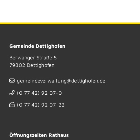
Gemeinde Dettighofen
Berwanger Straße 5
79802
Dettighofen
gemeindeverwaltung@dettighofen.de
(0
77
42) 92
07-0
(0
77
42) 92
07-22
Öffnungszeiten Rathaus