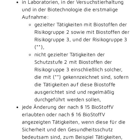
in Laboratorien, in der Versuchstierhaltung
und in der Biotechnologie die erstmalige
Aufnahme:
gezielter Tätigkeiten mit Biostoffen der
Risikogruppe 2 sowie mit Biostoffen der
Risikogruppe 3, und der Risikogruppe 3
(**),
nicht gezielter Tätigkeiten der
Schutzstufe 2 mit Biostoffen der
Risikogruppe 3 einschließlich solcher,
die mit (**) gekennzeichnet sind, sofern
die Tätigkeiten auf diese Biostoffe
ausgerichtet sind und regelmäßig
durchgeführt werden sollen,
jede Änderung der nach § 15 BioStoffV
erlaubten oder nach § 16 BioStoffV
angezeigten Tätigkeiten, wenn diese für die
Sicherheit und den Gesundheitsschutz
bedeutsam sind, zum Beispiel Tätigkeiten,