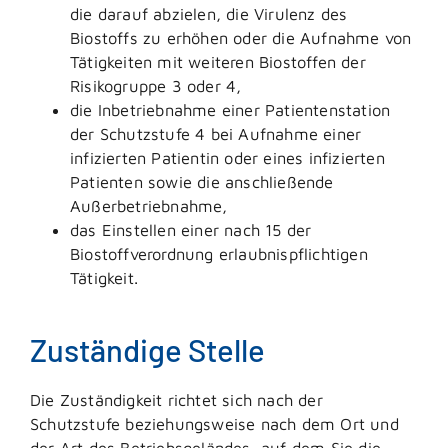
die darauf abzielen, die Virulenz des
Biostoffs zu erhöhen oder die Aufnahme von
Tätigkeiten mit weiteren Biostoffen der
Risikogruppe 3 oder 4,
die Inbetriebnahme einer Patientenstation
der Schutzstufe 4 bei Aufnahme einer
infizierten Patientin oder eines infizierten
Patienten sowie die anschließende
Außerbetriebnahme,
das Einstellen einer nach 15 der
Biostoffverordnung erlaubnispflichtigen
Tätigkeit.
Zuständige Stelle
Die Zuständigkeit richtet sich nach der
Schutzstufe beziehungsweise nach dem Ort und
der Art des Betriebsgeländes, auf dem Sie die