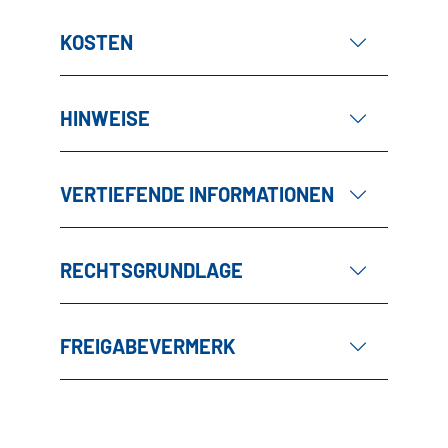
KOSTEN
HINWEISE
VERTIEFENDE INFORMATIONEN
RECHTSGRUNDLAGE
FREIGABEVERMERK