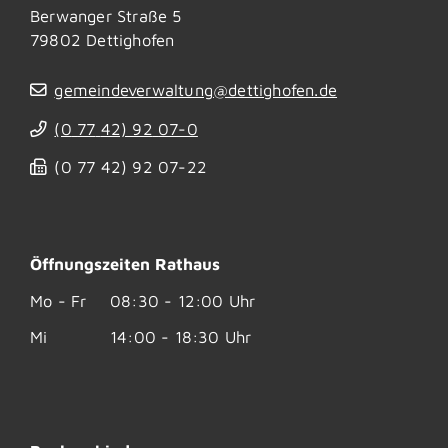
Berwanger Straße 5
79802
Dettighofen
gemeindeverwaltung@dettighofen.de
(0
77
42) 92
07-0
(0
77
42) 92
07-22
Öffnungszeiten Rathaus
Mo - Fr
08:30 - 12:00 Uhr
Mi
14:00 - 18:30 Uhr