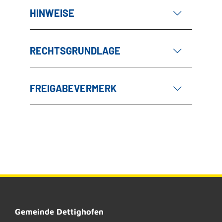
HINWEISE
RECHTSGRUNDLAGE
FREIGABEVERMERK
Gemeinde Dettighofen