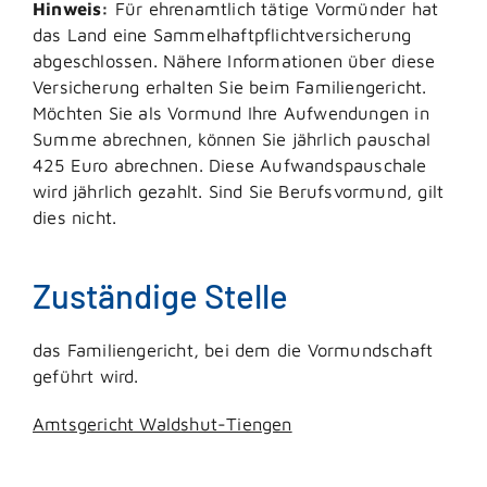
Hinweis:
Für ehrenamtlich tätige Vormünder hat
das Land eine Sammelhaftpflichtversicherung
abgeschlossen. Nähere Informationen über diese
Versicherung erhalten Sie beim Familiengericht.
Möchten Sie als Vormund Ihre Aufwendungen in
Summe abrechnen, können Sie jährlich pauschal
425 Euro abrechnen. Diese Aufwandspauschale
wird jährlich gezahlt. Sind Sie Berufsvormund, gilt
dies nicht.
Zuständige Stelle
das Familiengericht, bei dem die Vormundschaft
geführt wird.
Amtsgericht Waldshut-Tiengen