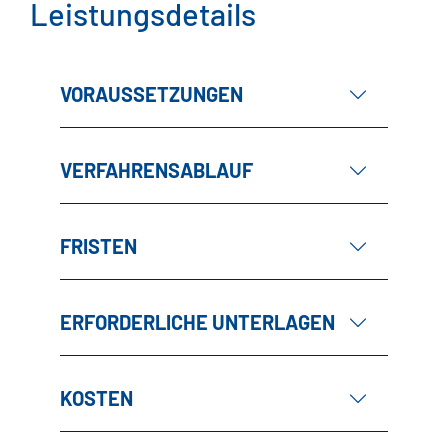
Leistungsdetails
VORAUSSETZUNGEN
VERFAHRENSABLAUF
FRISTEN
ERFORDERLICHE UNTERLAGEN
KOSTEN