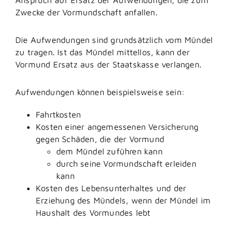
Zwecke der Vormundschaft anfallen.
Die Aufwendungen sind grundsätzlich vom Mündel
zu tragen. Ist das Mündel mittellos, kann der
Vormund Ersatz aus der Staatskasse verlangen.
Aufwendungen können beispielsweise sein:
Fahrtkosten
Kosten einer angemessenen Versicherung
gegen Schäden, die der Vormund
dem Mündel zuführen kann
durch seine Vormundschaft erleiden
kann
Kosten des Lebensunterhaltes und der
Erziehung des Mündels, wenn der Mündel im
Haushalt des Vormundes lebt