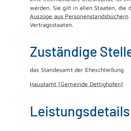
werden. Sie gilt in allen Staaten, di
Auszüge aus Personenstandsbüchern
Vertragsstaaten.
Zuständige Stell
das Standesamt der Eheschließung
Hauptamt [Gemeinde Dettighofen]
Leistungsdetails