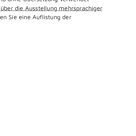
ber die Ausstellung mehrsprachiger
 Sie eine Auflistung der