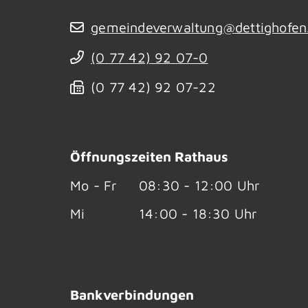
gemeindeverwaltung@dettighofen
(0
77
42) 92
07-0
(0
77
42) 92
07-22
Öffnungszeiten Rathaus
Mo - Fr
08:30 - 12:00 Uhr
Mi
14:00 - 18:30 Uhr
Bankverbindungen