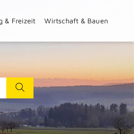
g & Freizeit
Wirtschaft & Bauen