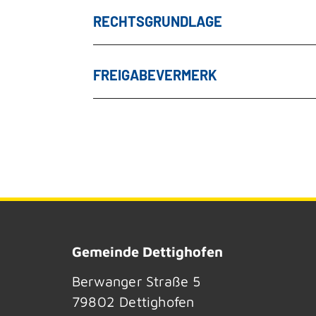
RECHTSGRUNDLAGE
FREIGABEVERMERK
Gemeinde Dettighofen
Berwanger Straße 5
79802
Dettighofen