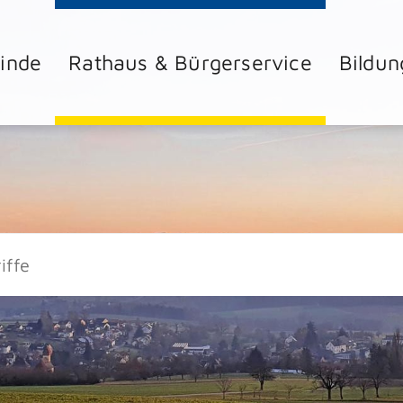
inde
Rathaus & Bürgerservice
Bildun