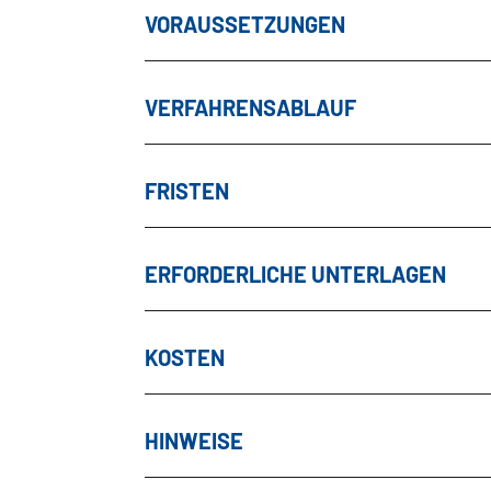
VORAUSSETZUNGEN
VERFAHRENSABLAUF
FRISTEN
ERFORDERLICHE UNTERLAGEN
KOSTEN
HINWEISE