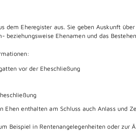
s dem Eheregister aus. Sie geben Auskunft über 
ien- beziehungsweise Ehenamen und das Bestehen 
ormationen:
atten vor der Eheschließung
heschließung
 Ehen enthalten am Schluss auch Anlass und Zei
m Beispiel in Rentenangelegenheiten oder zur 