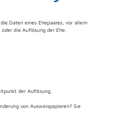
die Daten eines Ehepaares, vor allem
oder die Auflösung der Ehe.
tpunkt der Auflösung.
Änderung von Ausweispapieren? Sie