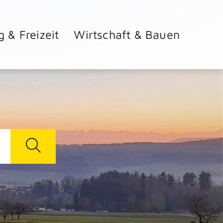
g & Freizeit
Wirtschaft & Bauen