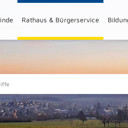
inde
Rathaus & Bürgerservice
Bildun