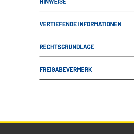
HINWEISE
VERTIEFENDE INFORMATIONEN
RECHTSGRUNDLAGE
FREIGABEVERMERK