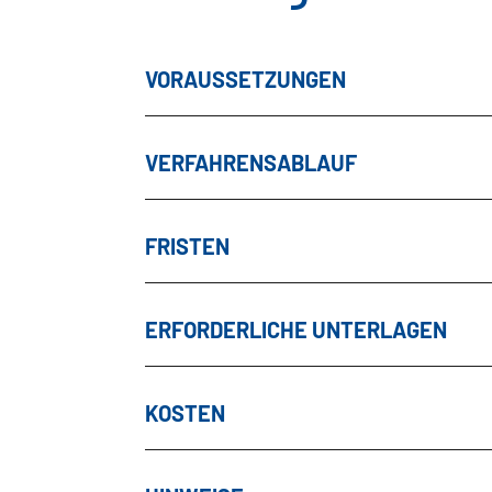
VORAUSSETZUNGEN
VERFAHRENSABLAUF
FRISTEN
ERFORDERLICHE UNTERLAGEN
KOSTEN