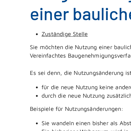
einer baulic
Zuständige Stelle
Sie möchten die Nutzung einer bauli
Vereinfachtes Baugenehmigungsverfah
Es sei denn, die Nutzungsänderung ist 
für die neue Nutzung keine ander
durch die neue Nutzung zusätzli
Beispiele für Nutzungsänderungen:
Sie wandeln einen bisher als A