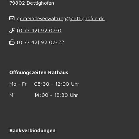
79802
Dettighofen
gemeindeverwaltung@dettighofen.de
(0
77
42) 92
07-0
(0
77
42) 92
07-22
Öffnungszeiten Rathaus
Mo - Fr
08:30 - 12:00 Uhr
Mi
14:00 - 18:30 Uhr
Bankverbindungen