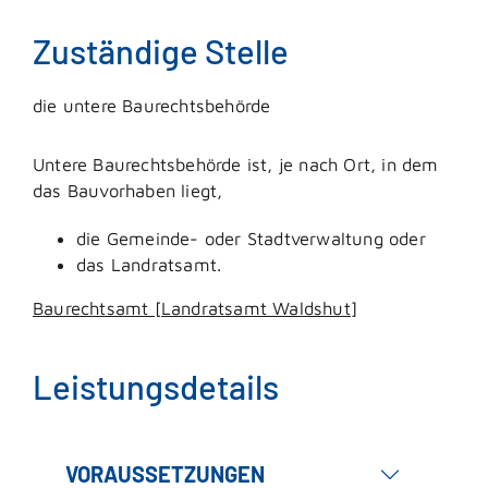
Zuständige Stelle
die untere Baurechtsbehörde
Untere Baurechtsbehörde ist, je nach Ort, in dem
das Bauvorhaben liegt,
die Gemeinde- oder Stadtverwaltung oder
das Landratsamt.
Baurechtsamt [Landratsamt Waldshut]
Leistungsdetails
VORAUSSETZUNGEN