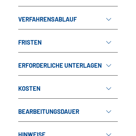
VERFAHRENSABLAUF
FRISTEN
ERFORDERLICHE UNTERLAGEN
KOSTEN
BEARBEITUNGSDAUER
HINWEISE