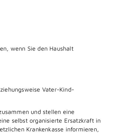
men, wenn Sie den Haushalt
ziehungsweise Vater-Kind-
 zusammen und stellen eine
ine selbst organisierte Ersatzkraft in
setzlichen Krankenkasse informieren,