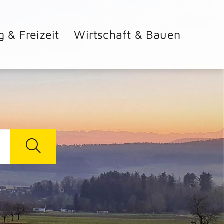
g & Freizeit
Wirtschaft & Bauen