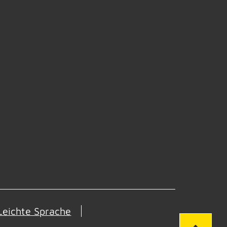
Leichte Sprache