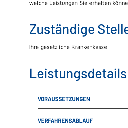
welche Leistungen Sie erhalten könne
Zuständige Stell
Ihre gesetzliche Krankenkasse
Leistungsdetails
VORAUSSETZUNGEN
VERFAHRENSABLAUF