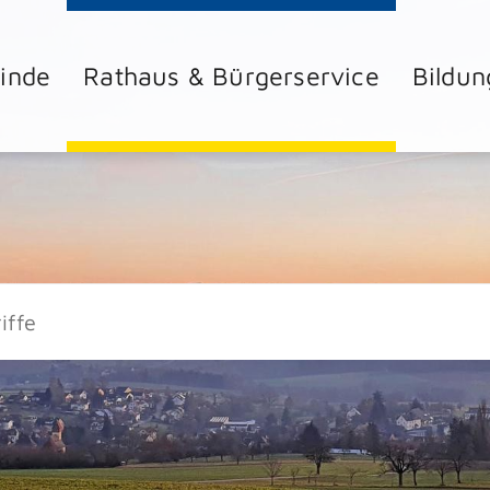
inde
Rathaus & Bürgerservice
Bildun