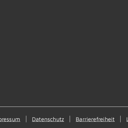
pressum
Datenschutz
Barrierefreiheit