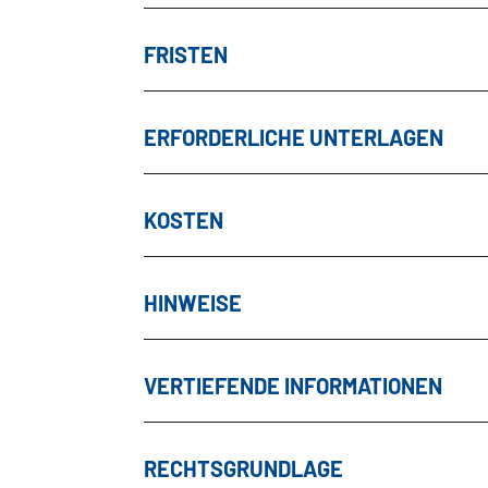
FRISTEN
ERFORDERLICHE UNTERLAGEN
KOSTEN
HINWEISE
VERTIEFENDE INFORMATIONEN
RECHTSGRUNDLAGE