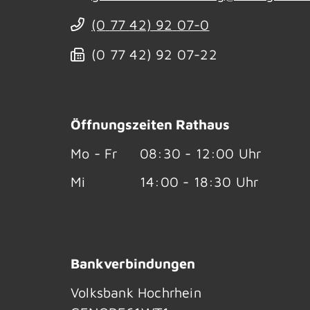
(0
77
42) 92
07-0
(0
77
42) 92
07-22
Öffnungszeiten Rathaus
Mo - Fr
08:30 - 12:00 Uhr
Mi
14:00 - 18:30 Uhr
Bankverbindungen
Volksbank Hochrhein