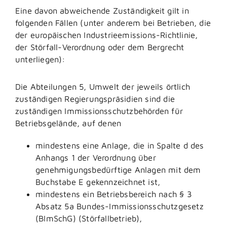
Eine davon abweichende Zuständigkeit gilt in
folgenden Fällen (unter anderem bei Betrieben, die
der europäischen Industrieemissions-Richtlinie,
der Störfall-Verordnung oder dem Bergrecht
unterliegen):
Die Abteilungen 5, Umwelt der jeweils örtlich
zuständigen Regierungspräsidien sind die
zuständigen Immissionsschutzbehörden für
Betriebsgelände, auf denen
mindestens eine Anlage, die in Spalte d des
Anhangs 1 der Verordnung über
genehmigungsbedürftige Anlagen mit dem
Buchstabe E gekennzeichnet ist,
mindestens ein Betriebsbereich nach § 3
Absatz 5a Bundes-Immissionsschutzgesetz
(BImSchG) (Störfallbetrieb),