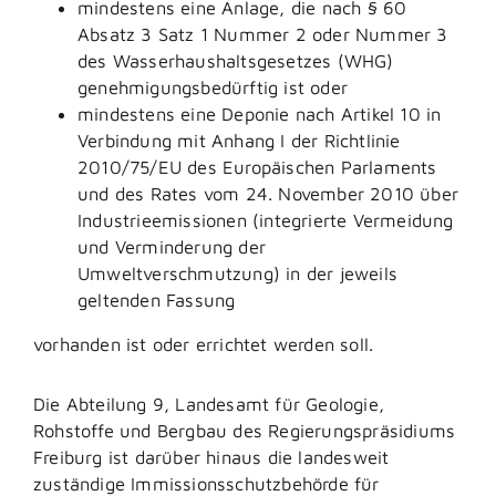
mindestens eine Anlage, die nach § 60
Absatz 3 Satz 1 Nummer 2 oder Nummer 3
des Wasserhaushaltsgesetzes (WHG)
genehmigungsbedürftig ist oder
mindestens eine Deponie nach Artikel 10 in
Verbindung mit Anhang I der Richtlinie
2010/75/EU des Europäischen Parlaments
und des Rates vom 24. November 2010 über
Industrieemissionen (integrierte Vermeidung
und Verminderung der
Umweltverschmutzung) in der jeweils
geltenden Fassung
vorhanden ist oder errichtet werden soll.
Die Abteilung 9, Landesamt für Geologie,
Rohstoffe und Bergbau des Regierungspräsidiums
Freiburg ist darüber hinaus die landesweit
zuständige Immissionsschutzbehörde für