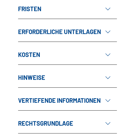
FRISTEN
ERFORDERLICHE UNTERLAGEN
KOSTEN
HINWEISE
VERTIEFENDE INFORMATIONEN
RECHTSGRUNDLAGE