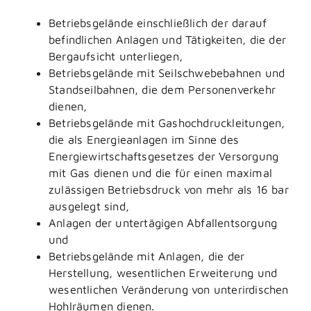
Betriebsgelände einschließlich der darauf
befindlichen Anlagen und Tätigkeiten, die der
Bergaufsicht unterliegen,
Betriebsgelände mit Seilschwebebahnen und
Standseilbahnen, die dem Personenverkehr
dienen,
Betriebsgelände mit Gashochdruckleitungen,
die als Energieanlagen im Sinne des
Energiewirtschaftsgesetzes der Versorgung
mit Gas dienen und die für einen maximal
zulässigen Betriebsdruck von mehr als 16 bar
ausgelegt sind,
Anlagen der untertägigen Abfallentsorgung
und
Betriebsgelände mit Anlagen, die der
Herstellung, wesentlichen Erweiterung und
wesentlichen Veränderung von unterirdischen
Hohlräumen dienen.