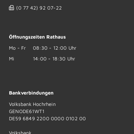
(0
77
42) 92
07-22
Öffnungszeiten Rathaus
Mo - Fr
08:30 - 12:00 Uhr
Mi
14:00 - 18:30 Uhr
Bankverbindungen
Volksbank Hochrhein
GENODE61WT1
DE59 6849 2200 0000 0102 00
Volksbank