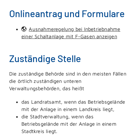
Onlineantrag und Formulare
Ausnahmeregelung bei Inbetriebnahme
einer Schaltanlage mit F-Gasen anzeigen
Zuständige Stelle
Die zuständige Behörde sind in den meisten Fällen
die örtlich zuständigen unteren
Verwaltungsbehörden, das heißt
das Landratsamt, wenn das Betriebsgelände
mit der Anlage in einem Landkreis liegt,
die Stadtverwaltung, wenn das
Betriebsgelände mit der Anlage in einem
Stadtkreis liegt.