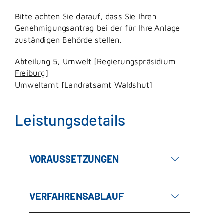
Bitte achten Sie darauf, dass Sie Ihren
Genehmigungsantrag bei der für Ihre Anlage
zuständigen Behörde stellen.
Abteilung 5, Umwelt [Regierungspräsidium
Freiburg]
Umweltamt [Landratsamt Waldshut]
Leistungsdetails
VORAUSSETZUNGEN
VERFAHRENSABLAUF