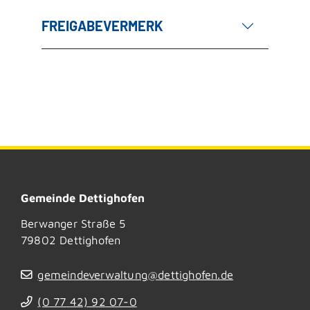
FREIGABEVERMERK
Gemeinde Dettighofen
Berwanger Straße 5
79802
Dettighofen
gemeindeverwaltung@dettighofen.de
(0
77
42) 92
07-0