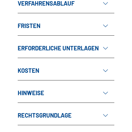
VERFAHRENSABLAUF
FRISTEN
ERFORDERLICHE UNTERLAGEN
KOSTEN
HINWEISE
RECHTSGRUNDLAGE