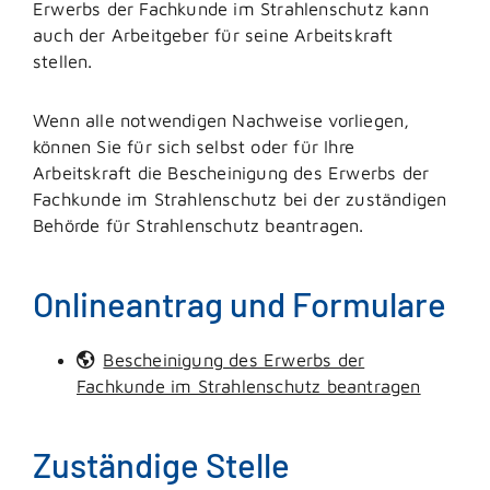
Erwerbs der Fachkunde im Strahlenschutz kann
auch der Arbeitgeber für seine Arbeitskraft
stellen.
Wenn alle notwendigen Nachweise vorliegen,
können Sie für sich selbst oder für Ihre
Arbeitskraft die Bescheinigung des Erwerbs der
Fachkunde im Strahlenschutz bei der zuständigen
Behörde für Strahlenschutz beantragen.
Onlineantrag und Formulare
Bescheinigung des Erwerbs der
Fachkunde im Strahlenschutz beantragen
Zuständige Stelle