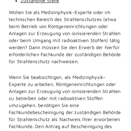
Zuständige Stelle
Wollen Sie als Medizinphysik-Experte oder im
technischen Bereich des Strahlenschutzes (etwa
beim Betrieb von Röntgeneinrichtungen oder
Anlagen zur Erzeugung von ionisierenden Strahlen
oder beim Umgang mit radioaktiven Stoffen) tätig
werden? Dann müssen Sie den Erwerb der hierfür
erforderlichen Fachkunde der zuständigen Behörde
für Strahlenschutz nachweisen.
Wenn Sie beabsichtigen, als Medizinphysik-
Experte zu arbeiten, Röntgeneinrichtungen oder
Anlagen zur Erzeugung von ionisierenden Strahlen
zu betreiben oder mit radioaktiven Stoffen
umzugehen, benötigen Sie eine
Fachkundebescheinigung der zuständigen Behörde
für Strahlenschutz als Nachweis Ihrer erworbenen
Fachkunde. Den Antrag auf Bescheinigung des