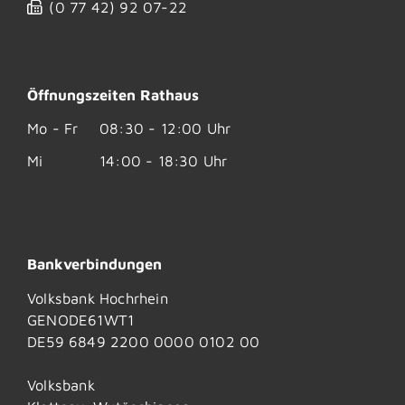
(0
77
42) 92
07-22
Öffnungszeiten Rathaus
Mo - Fr
08:30 - 12:00 Uhr
Mi
14:00 - 18:30 Uhr
Bankverbindungen
Volksbank Hochrhein
GENODE61WT1
DE59 6849 2200 0000 0102 00
Volksbank