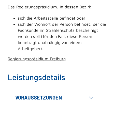
Das Regierungspräsidium, in dessen Bezirk
sich die Arbeitsstelle befindet oder
sich der Wohnort der Person befindet, der die
Fachkunde im Strahlenschutz bescheinigt
werden soll (für den Fall, diese Person
beantragt unabhängig von einem
Arbeitgeber).
Regierungspräsidium Freiburg
Leistungsdetails
VORAUSSETZUNGEN