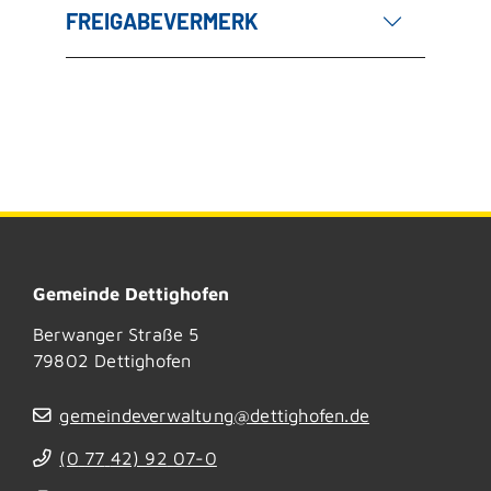
FREIGABEVERMERK
Gemeinde Dettighofen
Berwanger Straße 5
79802
Dettighofen
gemeindeverwaltung@dettighofen.de
(0
77
42) 92
07-0