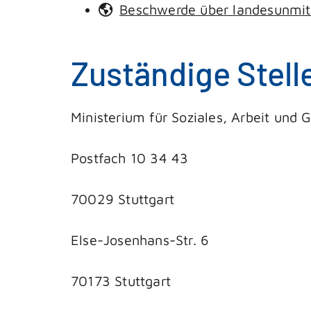
Beschwerde über landesunmitt
Zuständige Stell
Ministerium für Soziales, Arbeit und 
Postfach 10 34 43
70029 Stuttgart
Else-Josenhans-Str. 6
70173 Stuttgart