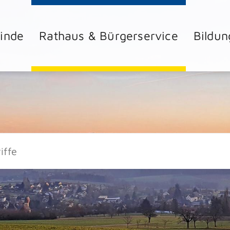
inde
Rathaus & Bürgerservice
Bildun