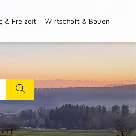
g & Freizeit
Wirtschaft & Bauen