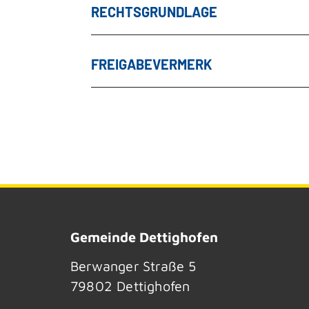
RECHTSGRUNDLAGE
FREIGABEVERMERK
Gemeinde Dettighofen
Berwanger Straße 5
79802
Dettighofen