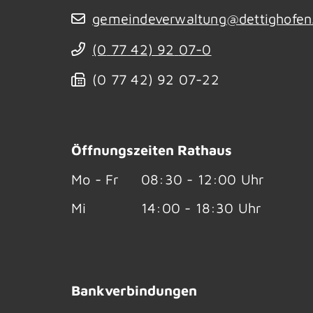
gemeindeverwaltung@dettighofen
(0
77
42) 92
07-0
(0
77
42) 92
07-22
Öffnungszeiten Rathaus
Mo - Fr
08:30 - 12:00 Uhr
Mi
14:00 - 18:30 Uhr
Bankverbindungen