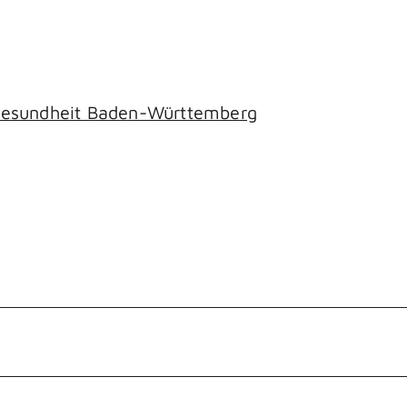
d Gesundheit Baden-Württemberg