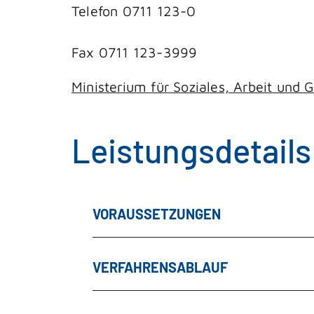
Telefon 0711 123-0
Fax 0711 123-3999
Ministerium für Soziales, Arbeit un
Leistungsdetails
VORAUSSETZUNGEN
VERFAHRENSABLAUF