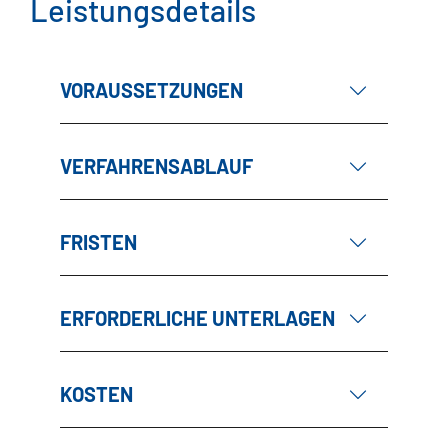
Leistungsdetails
VORAUSSETZUNGEN
VERFAHRENSABLAUF
FRISTEN
ERFORDERLICHE UNTERLAGEN
KOSTEN