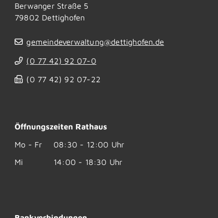
Berwanger Straße 5
79802
Dettighofen
gemeindeverwaltung@dettighofen.de
(0
77
42) 92
07-0
(0
77
42) 92
07-22
Öffnungszeiten Rathaus
Mo - Fr
08:30 - 12:00 Uhr
Mi
14:00 - 18:30 Uhr
Bankverbindungen