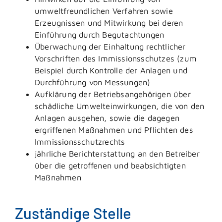
umweltfreundlichen Verfahren sowie
Erzeugnissen und Mitwirkung bei deren
Einführung durch Begutachtungen
Überwachung der Einhaltung rechtlicher
Vorschriften des Immissionsschutzes (zum
Beispiel durch Kontrolle der Anlagen und
Durchführung von Messungen)
Aufklärung der Betriebsangehörigen über
schädliche Umwelteinwirkungen, die von den
Anlagen ausgehen, sowie die dagegen
ergriffenen Maßnahmen und Pflichten des
Immissionsschutzrechts
jährliche Berichterstattung an den Betreiber
über die getroffenen und beabsichtigten
Maßnahmen
Zuständige Stelle