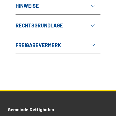
HINWEISE
RECHTSGRUNDLAGE
FREIGABEVERMERK
Gemeinde Dettighofen