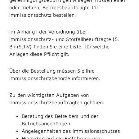
oder mehrere Betriebsbeauftragte für
Immissionsschutz bestellen.
Im Anhang I der Verordnung über
Immissionsschutz- und Störfallbeauftragte (5.
BImSchV) finden Sie eine Liste, für welche
Anlagen diese Pflicht gilt.
Über die Bestellung müssen Sie Ihre
Immissionsschutzbehörde informieren.
Zu den wichtigsten Aufgaben von
Immissionsschutzbeauftragten gehören:
Beratung des Betreibers und der
Betriebsangehörigen
Angelegenheiten des Immissionsschutzes
Hinwirken auf die Einführung von