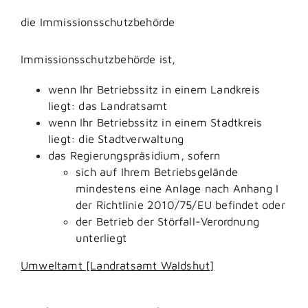
die Immissionsschutzbehörde
Immissionsschutzbehörde ist,
wenn Ihr Betriebssitz in einem Landkreis
liegt: das Landratsamt
wenn Ihr Betriebssitz in einem Stadtkreis
liegt: die Stadtverwaltung
das Regierungspräsidium, sofern
sich auf Ihrem Betriebsgelände
mindestens eine Anlage nach Anhang I
der Richtlinie 2010/75/EU befindet oder
der Betrieb der Störfall-Verordnung
unterliegt
Umweltamt [Landratsamt Waldshut]