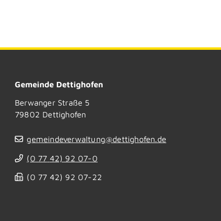
Gemeinde Dettighofen
Berwanger Straße 5
79802
Dettighofen
gemeindeverwaltung@dettighofen.de
(0
77
42) 92
07-0
(0
77
42) 92
07-22