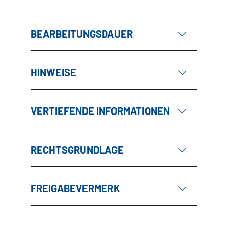
BEARBEITUNGSDAUER
HINWEISE
VERTIEFENDE INFORMATIONEN
RECHTSGRUNDLAGE
FREIGABEVERMERK