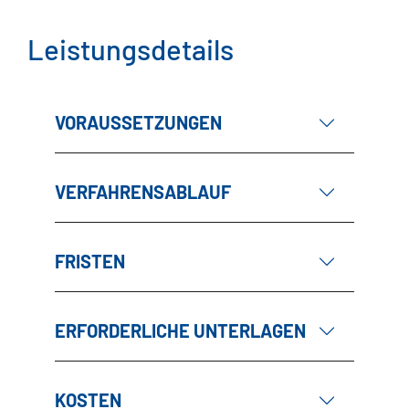
Leistungsdetails
VORAUSSETZUNGEN
VERFAHRENSABLAUF
FRISTEN
ERFORDERLICHE UNTERLAGEN
KOSTEN