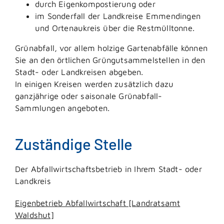
durch Eigenkompostierung oder
im Sonderfall der Landkreise Emmendingen
und Ortenaukreis über die Restmülltonne.
Grünabfall, vor allem holzige Gartenabfälle können
Sie an den örtlichen Grüngutsammelstellen in den
Stadt- oder Landkreisen abgeben.
In einigen Kreisen werden zusätzlich dazu
ganzjährige oder saisonale Grünabfall-
Sammlungen angeboten.
Zuständige Stelle
Der Abfallwirtschaftsbetrieb in Ihrem Stadt- oder
Landkreis
Eigenbetrieb Abfallwirtschaft [Landratsamt
Waldshut]