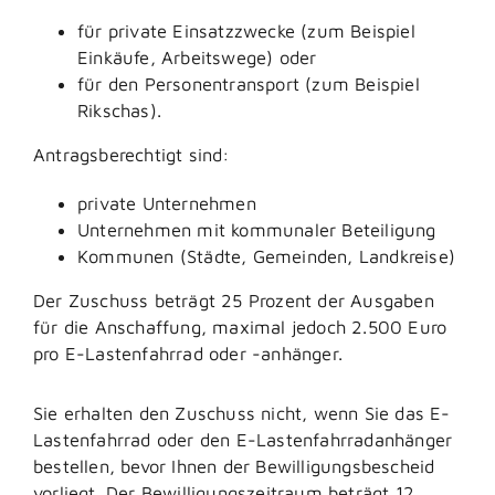
für private Einsatzzwecke (zum Beispiel
Einkäufe, Arbeitswege) oder
für den Personentransport (zum Beispiel
Rikschas).
Antragsberechtigt sind:
private Unternehmen
Unternehmen mit kommunaler Beteiligung
Kommunen (Städte, Gemeinden, Landkreise)
Der Zuschuss beträgt 25 Prozent der Ausgaben
für die Anschaffung, maximal jedoch 2.500 Euro
pro E-Lastenfahrrad oder -anhänger.
Sie erhalten den Zuschuss nicht, wenn Sie das E-
Lastenfahrrad oder den E-Lastenfahrradanhänger
bestellen, bevor Ihnen der Bewilligungsbescheid
vorliegt. Der Bewilligungszeitraum beträgt 12