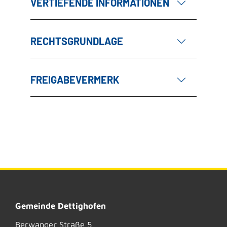
VERTIEFENDE INFORMATIONEN
RECHTSGRUNDLAGE
FREIGABEVERMERK
Gemeinde Dettighofen
Berwanger Straße 5