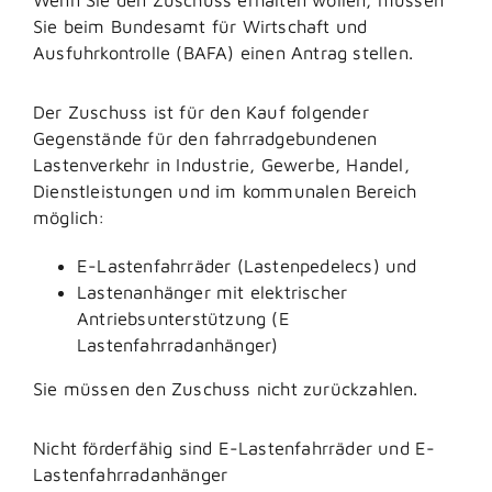
Sie beim Bundesamt für Wirtschaft und
Ausfuhrkontrolle (BAFA) einen Antrag stellen.
Der Zuschuss ist für den Kauf folgender
Gegenstände für den fahrradgebundenen
Lastenverkehr in Industrie, Gewerbe, Handel,
Dienstleistungen und im kommunalen Bereich
möglich:
E-Lastenfahrräder (Lastenpedelecs) und
Lastenanhänger mit elektrischer
Antriebsunterstützung (E
Lastenfahrradanhänger)
Sie müssen den Zuschuss nicht zurückzahlen.
Nicht förderfähig sind E-Lastenfahrräder und E-
Lastenfahrradanhänger