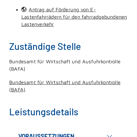
Antrag auf Förderung von E-
Lastenfahrrädern für den fahrradgebundenen
Lastenverkehr
Zuständige Stelle
Bundesamt für Wirtschaft und Ausfuhrkontrolle
(BAFA)
Bundesamt für Wirtschaft und Ausfuhrkontrolle
(BAFA)
Leistungsdetails
VORAUSSETZUNGEN