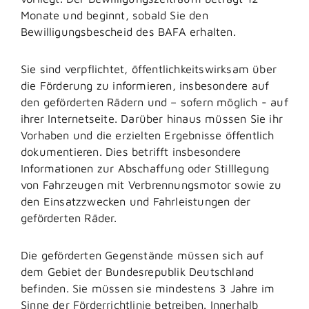
Monate und beginnt, sobald Sie den
Bewilligungsbescheid des BAFA erhalten.
Sie sind verpflichtet, öffentlichkeitswirksam über
die Förderung zu informieren, insbesondere auf
den geförderten Rädern und – sofern möglich - auf
ihrer Internetseite. Darüber hinaus müssen Sie ihr
Vorhaben und die erzielten Ergebnisse öffentlich
dokumentieren. Dies betrifft insbesondere
Informationen zur Abschaffung oder Stilllegung
von Fahrzeugen mit Verbrennungsmotor sowie zu
den Einsatzzwecken und Fahrleistungen der
geförderten Räder.
Die geförderten Gegenstände müssen sich auf
dem Gebiet der Bundesrepublik Deutschland
befinden. Sie müssen sie mindestens 3 Jahre im
Sinne der Förderrichtlinie betreiben. Innerhalb