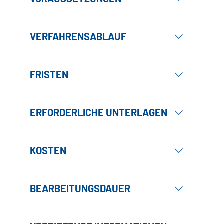
VERFAHRENSABLAUF
FRISTEN
ERFORDERLICHE UNTERLAGEN
KOSTEN
BEARBEITUNGSDAUER