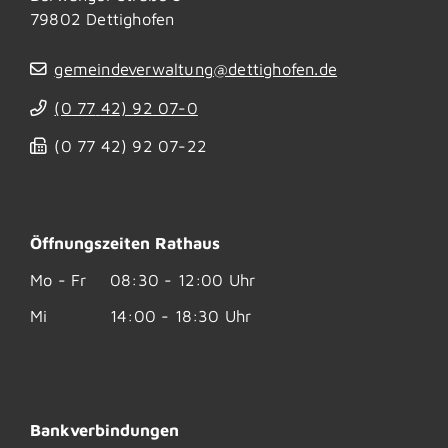
79802
Dettighofen
gemeindeverwaltung@dettighofen.de
(0
77
42) 92
07-0
(0
77
42) 92
07-22
Öffnungszeiten Rathaus
Mo - Fr
08:30 - 12:00 Uhr
Mi
14:00 - 18:30 Uhr
Bankverbindungen