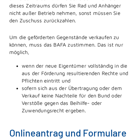
dieses Zeitraums dürfen Sie Rad und Anhänger
nicht außer Betrieb nehmen, sonst müssen Sie
den Zuschuss zurückzahlen.
Um die geförderten Gegenstände verkaufen zu
können, muss das BAFA zustimmen. Das ist nur
möglich,
wenn der neue Eigentümer vollständig in die
aus der Förderung resultierenden Rechte und
Pflichten eintritt und
sofern sich aus der Übertragung oder dem
Verkauf keine Nachteile für den Bund oder
Verstöße gegen das Beihilfe- oder
Zuwendungsrecht ergeben.
Onlineantrag und Formulare