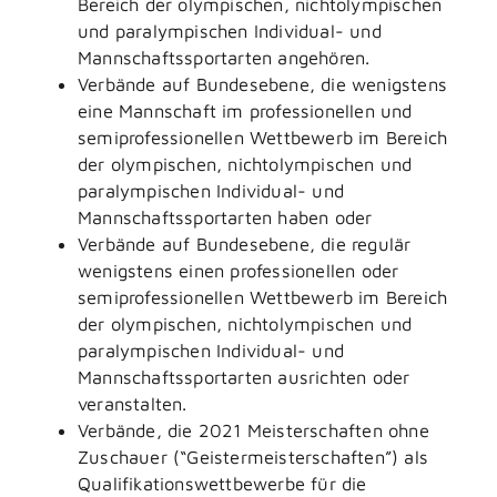
Bereich der olympischen, nichtolympischen
und paralympischen Individual- und
Mannschaftssportarten angehören.
Verbände auf Bundesebene, die wenigstens
eine Mannschaft im professionellen und
semiprofessionellen Wettbewerb im Bereich
der olympischen, nichtolympischen und
paralympischen Individual- und
Mannschaftssportarten haben oder
Verbände auf Bundesebene, die regulär
wenigstens einen professionellen oder
semiprofessionellen Wettbewerb im Bereich
der olympischen, nichtolympischen und
paralympischen Individual- und
Mannschaftssportarten ausrichten oder
veranstalten.
Verbände, die 2021 Meisterschaften ohne
Zuschauer (“Geistermeisterschaften”) als
Qualifikationswettbewerbe für die