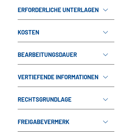
ERFORDERLICHE UNTERLAGEN
KOSTEN
BEARBEITUNGSDAUER
VERTIEFENDE INFORMATIONEN
RECHTSGRUNDLAGE
FREIGABEVERMERK