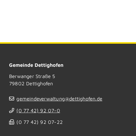
Gemeinde Dettighofen
Berwanger Straße 5
79802
Dettighofen
gemeindeverwaltung@dettighofen.de
(0
77
42) 92
07-0
(0
77
42) 92
07-22