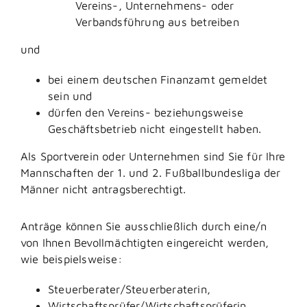
Vereins-, Unternehmens- oder
Verbandsführung aus betreiben
und
bei einem deutschen Finanzamt gemeldet
sein und
dürfen den Vereins- beziehungsweise
Geschäftsbetrieb nicht eingestellt haben.
Als Sportverein oder Unternehmen sind Sie für Ihre
Mannschaften der 1. und 2. Fußballbundesliga der
Männer nicht antragsberechtigt.
Anträge können Sie ausschließlich durch eine/n
von Ihnen Bevollmächtigten eingereicht werden,
wie beispielsweise:
Steuerberater/Steuerberaterin,
Wirtschaftsprüfer/Wirtschaftsprüferin,