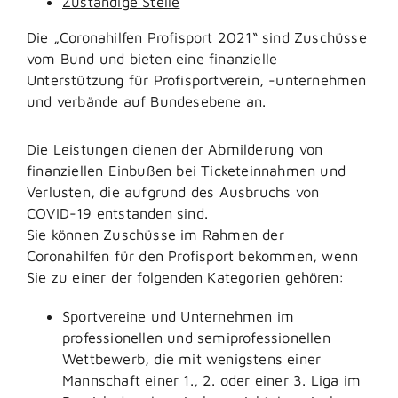
Zuständige Stelle
Die „Coronahilfen Profisport 2021“ sind Zuschüsse
vom Bund und bieten eine finanzielle
Unterstützung für Profisportverein, -unternehmen
und verbände auf Bundesebene an.
Die Leistungen dienen der Abmilderung von
finanziellen Einbußen bei Ticketeinnahmen und
Verlusten, die aufgrund des Ausbruchs von
COVID-19 entstanden sind.
Sie können Zuschüsse im Rahmen der
Coronahilfen für den Profisport bekommen, wenn
Sie zu einer der folgenden Kategorien gehören:
Sportvereine und Unternehmen im
professionellen und semiprofessionellen
Wettbewerb, die mit wenigstens einer
Mannschaft einer 1., 2. oder einer 3. Liga im