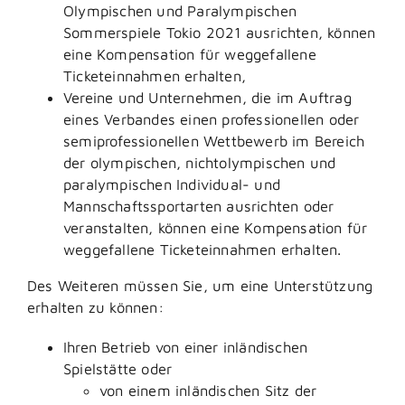
Olympischen und Paralympischen
Sommerspiele Tokio 2021 ausrichten, können
eine Kompensation für weggefallene
Ticketeinnahmen erhalten,
Vereine und Unternehmen, die im Auftrag
eines Verbandes einen professionellen oder
semiprofessionellen Wettbewerb im Bereich
der olympischen, nichtolympischen und
paralympischen Individual- und
Mannschaftssportarten ausrichten oder
veranstalten, können eine Kompensation für
weggefallene Ticketeinnahmen erhalten.
Des Weiteren müssen Sie, um eine Unterstützung
erhalten zu können:
Ihren Betrieb von einer inländischen
Spielstätte oder
von einem inländischen Sitz der