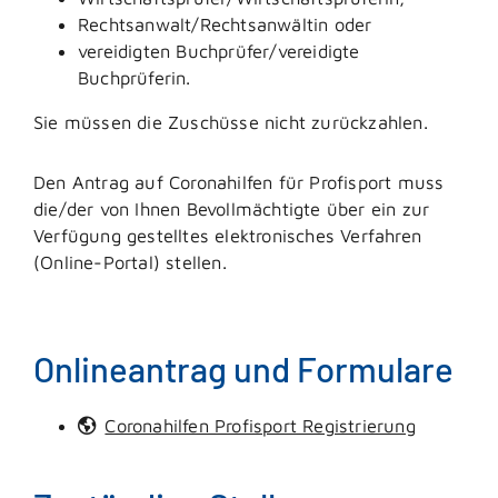
Rechtsanwalt/Rechtsanwältin oder
vereidigten Buchprüfer/vereidigte
Buchprüferin.
Sie müssen die Zuschüsse nicht zurückzahlen.
Den Antrag auf Coronahilfen für Profisport muss
die/der von Ihnen Bevollmächtigte über ein zur
Verfügung gestelltes elektronisches Verfahren
(Online-Portal) stellen.
Onlineantrag und Formulare
Coronahilfen Profisport Registrierung