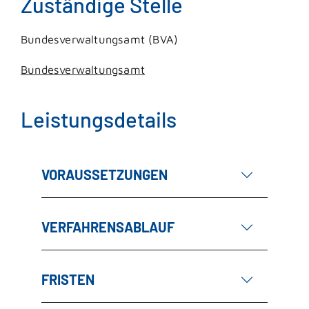
Zuständige Stelle
Bundesverwaltungsamt (BVA)
Bundesverwaltungsamt
Leistungsdetails
VORAUSSETZUNGEN
VERFAHRENSABLAUF
FRISTEN