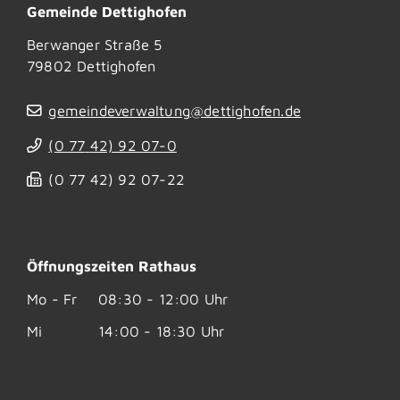
Gemeinde Dettighofen
Berwanger Straße 5
79802
Dettighofen
gemeindeverwaltung@dettighofen.de
(0
77
42) 92
07-0
(0
77
42) 92
07-22
Öffnungszeiten Rathaus
Mo - Fr
08:30 - 12:00 Uhr
Mi
14:00 - 18:30 Uhr