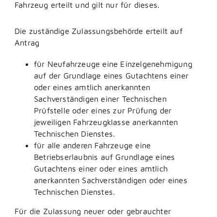
Fahrzeug erteilt und gilt nur für dieses.
Die zuständige Zulassungsbehörde erteilt auf
Antrag
für Neufahrzeuge eine Einzelgenehmigung
auf der Grundlage eines Gutachtens einer
oder eines amtlich anerkannten
Sachverständigen einer Technischen
Prüfstelle oder eines zur Prüfung der
jeweiligen Fahrzeugklasse anerkannten
Technischen Dienstes.
für alle anderen Fahrzeuge eine
Betriebserlaubnis auf Grundlage eines
Gutachtens einer oder eines amtlich
anerkannten Sachverständigen oder eines
Technischen Dienstes.
Für die Zulassung neuer oder gebrauchter