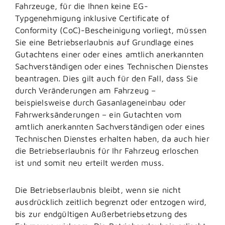
Fahrzeuge, für die Ihnen keine EG-
Typgenehmigung inklusive Certificate of
Conformity (CoC)-Bescheinigung vorliegt, müssen
Sie eine Betriebserlaubnis auf Grundlage eines
Gutachtens einer oder eines amtlich anerkannten
Sachverständigen oder eines Technischen Dienstes
beantragen. Dies gilt auch für den Fall, dass Sie
durch Veränderungen am Fahrzeug –
beispielsweise durch Gasanlageneinbau oder
Fahrwerksänderungen – ein Gutachten vom
amtlich anerkannten Sachverständigen oder eines
Technischen Dienstes erhalten haben, da auch hier
die Betriebserlaubnis für Ihr Fahrzeug erloschen
ist und somit neu erteilt werden muss.
Die Betriebserlaubnis bleibt, wenn sie nicht
ausdrücklich zeitlich begrenzt oder entzogen wird,
bis zur endgültigen Außerbetriebsetzung des