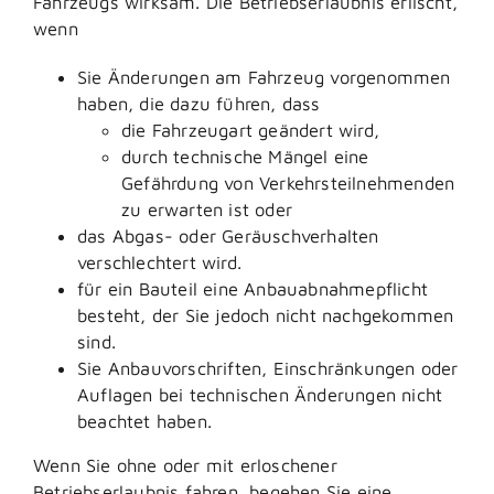
Fahrzeugs wirksam. Die Betriebserlaubnis erlischt,
wenn
Sie Änderungen am Fahrzeug vorgenommen
haben, die dazu führen, dass
die Fahrzeugart geändert wird,
durch technische Mängel eine
Gefährdung von Verkehrsteilnehmenden
zu erwarten ist oder
das Abgas- oder Geräuschverhalten
verschlechtert wird.
für ein Bauteil eine Anbauabnahmepflicht
besteht, der Sie jedoch nicht nachgekommen
sind.
Sie Anbauvorschriften, Einschränkungen oder
Auflagen bei technischen Änderungen nicht
beachtet haben.
Wenn Sie ohne oder mit erloschener
Betriebserlaubnis fahren, begehen Sie eine