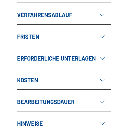
VERFAHRENSABLAUF
FRISTEN
ERFORDERLICHE UNTERLAGEN
KOSTEN
BEARBEITUNGSDAUER
HINWEISE