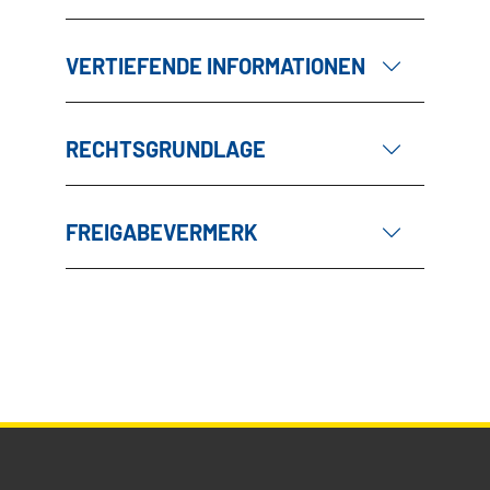
VERTIEFENDE INFORMATIONEN
RECHTSGRUNDLAGE
FREIGABEVERMERK