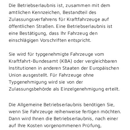
Die Betriebserlaubnis ist, zusammen mit dem
amtlichen Kennzeichen, Bestandteil des
Zulassungsverfahrens für Kraftfahrzeuge auf
öffentlichen Straßen. Eine Betriebserlaubnis ist
eine Bestätigung, dass Ihr Fahrzeug den
einschlägigen Vorschriften entspricht.
Sie wird für typgenehmigte Fahrzeuge vom
Kraftfahrt-Bundesamt (KBA) oder vergleichbaren
Institutionen in anderen Staaten der Europäischen
Union ausgestellt. Für Fahrzeuge ohne
Typgenehmigung wird sie von der
Zulassungsbehörde als Einzelgenehmigung erteilt.
Die Allgemeine Betriebserlaubnis benötigen Sie,
wenn Sie Fahrzeuge reihenweise fertigen möchten.
Dann wird Ihnen die Betriebserlaubnis, nach einer
auf Ihre Kosten vorgenommenen Prüfung,