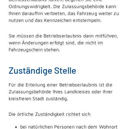
Ordnungswidrigkeit. Die Zulassungsbehörde kann
Ihnen daraufhin verbieten, das Fahrzeug weiter zu
nutzen und das Kennzeichen entstempeln.
Sie müssen die Betriebserlaubnis dann mitführen,
wenn Änderungen erfolgt sind, die nicht im
Fahrzeugschein stehen.
Zuständige Stelle
Für die Erteilung einer Betriebserlaubnis ist die
Zulassungsbehörde Ihres Landkreises oder Ihrer
kreisfreien Stadt zuständig.
Die örtliche Zuständigkeit richtet sich
bei natürlichen Personen nach dem Wohnort