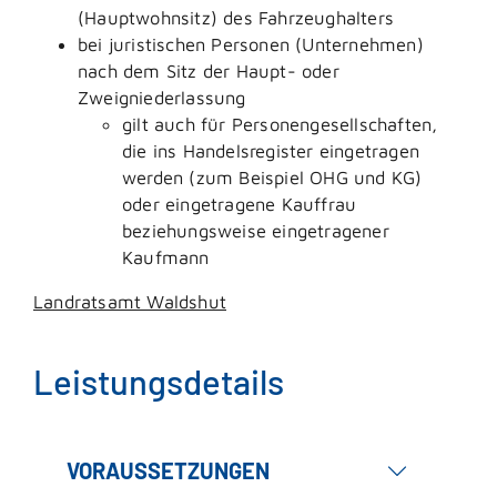
(Hauptwohnsitz) des Fahrzeughalters
bei juristischen Personen (Unternehmen)
nach dem Sitz der Haupt- oder
Zweigniederlassung
gilt auch für Personengesellschaften,
die ins Handelsregister eingetragen
werden (zum Beispiel OHG und KG)
oder eingetragene Kauffrau
beziehungsweise eingetragener
Kaufmann
Landratsamt Waldshut
Leistungsdetails
VORAUSSETZUNGEN