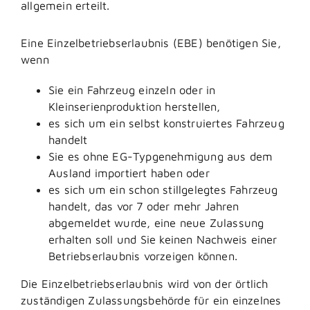
allgemein erteilt.
Eine Einzelbetriebserlaubnis (EBE) benötigen Sie,
wenn
Sie ein Fahrzeug einzeln oder in
Kleinserienproduktion herstellen,
es sich um ein selbst konstruiertes Fahrzeug
handelt
Sie es ohne EG-Typgenehmigung aus dem
Ausland importiert haben oder
es sich um ein schon stillgelegtes Fahrzeug
handelt, das vor 7 oder mehr Jahren
abgemeldet wurde, eine neue Zulassung
erhalten soll und Sie keinen Nachweis einer
Betriebserlaubnis vorzeigen können.
Die Einzelbetriebserlaubnis wird von der örtlich
zuständigen Zulassungsbehörde für ein einzelnes