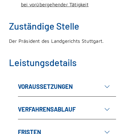
bei vorübergehender Tätigkeit
Zuständige Stelle
Der Präsident des Landgerichts Stuttgart.
Leistungsdetails
VORAUSSETZUNGEN
VERFAHRENSABLAUF
FRISTEN