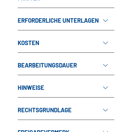
ERFORDERLICHE UNTERLAGEN
KOSTEN
BEARBEITUNGSDAUER
HINWEISE
RECHTSGRUNDLAGE