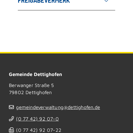
FREIGABEVERMERK
Gemeinde Dettighofen
Berwanger Straße 5
79802
Dettighofen
gemeindeverwaltung@dettighofen.de
(0
77
42) 92
07-0
(0
77
42) 92
07-22