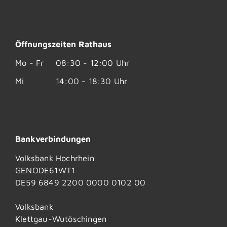
Öffnungszeiten Rathaus
Mo - Fr
08:30 - 12:00 Uhr
Mi
14:00 - 18:30 Uhr
Bankverbindungen
Volksbank Hochrhein
GENODE61WT1
DE59 6849 2200 0000 0102 00
Volksbank
Klettgau-Wutöschingen