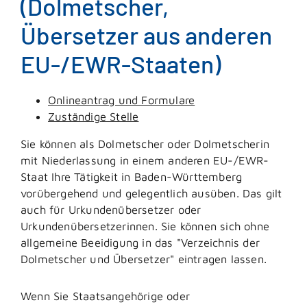
(Dolmetscher,
Übersetzer aus anderen
EU-/EWR-Staaten)
Onlineantrag und Formulare
Zuständige Stelle
Sie können als Dolmetscher oder Dolmetscherin
mit Niederlassung in einem anderen EU-/EWR-
Staat Ihre Tätigkeit in Baden-Württemberg
vorübergehend und gelegentlich ausüben. Das gilt
auch für Urkundenübersetzer oder
Urkundenübersetzerinnen. Sie können sich ohne
allgemeine Beeidigung in das "Verzeichnis der
Dolmetscher und Übersetzer" eintragen lassen.
Wenn Sie Staatsangehörige oder