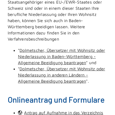
Staatsangehöriger eines EU-/EWR-Staates oder
Schweiz sind oder in einem dieser Staaten Ihre
berufliche Niederlassung oder Ihren Wohnsitz
haben, können Sie sich auch in Baden-
Württemberg beeidigen lassen. Weitere
Informationen dazu finden Sie in den
Verfahrensbeschreibungen
"
Dolmetscher, Übersetzer mit Wohnsitz oder
Niederlassung in Baden-Württemberg -
Allgemeine Beeidigung beantragen
" und
"
Dolmetscher, Übersetzer mit Wohnsitz oder
Niederlassung in anderen Ländern -
Allgemeine Beeidigung beantragen
".
Onlineantrag und Formulare
Antrag auf Aufnahme in das Verzeichnis