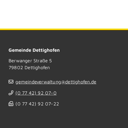
Gemeinde Dettighofen
Berwanger Straße 5
79802
Dettighofen
gemeindeverwaltung@dettighofen.de
(0
77
42) 92
07-0
(0
77
42) 92
07-22