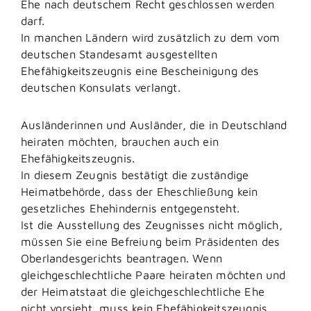
Ehe nach deutschem Recht geschlossen werden
darf.
In manchen Ländern wird zusätzlich zu dem vom
deutschen Standesamt ausgestellten
Ehefähigkeitszeugnis eine Bescheinigung des
deutschen Konsulats verlangt.
Ausländerinnen und Ausländer, die in Deutschland
heiraten möchten, brauchen auch ein
Ehefähigkeitszeugnis.
In diesem Zeugnis bestätigt die zuständige
Heimatbehörde, dass der Eheschließung kein
gesetzliches Ehehindernis entgegensteht.
Ist die Ausstellung des Zeugnisses nicht möglich,
müssen Sie eine Befreiung beim Präsidenten des
Oberlandesgerichts beantragen. Wenn
gleichgeschlechtliche Paare heiraten möchten und
der Heimatstaat die gleichgeschlechtliche Ehe
nicht vorsieht, muss kein Ehefähigkeitszeugnis