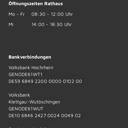
Öffnungszeiten Rathaus
Mo - Fr
08:30 - 12:00 Uhr
Mi
14:00 - 18:30 Uhr
Bankverbindungen
Volksbank Hochrhein
GENODE61WT1
DE59 6849 2200 0000 0102 00
Volksbank
Klettgau-Wutöschingen
GENODE61WUT
DE10 6846 2427 0024 0049 02