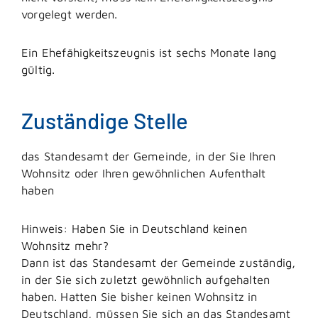
vorgelegt werden.
Ein Ehefähigkeitszeugnis ist sechs Monate lang
gültig.
Zuständige Stelle
das Standesamt der Gemeinde, in der Sie Ihren
Wohnsitz oder Ihren gewöhnlichen Aufenthalt
haben
Hinweis: Haben Sie in Deutschland keinen
Wohnsitz mehr?
Dann ist das Standesamt der Gemeinde zuständig,
in der Sie sich zuletzt gewöhnlich aufgehalten
haben. Hatten Sie bisher keinen Wohnsitz in
Deutschland, müssen Sie sich an das Standesamt