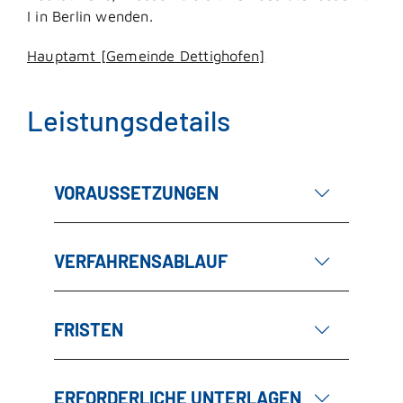
I in Berlin wenden.
Hauptamt [Gemeinde Dettighofen]
Leistungsdetails
VORAUSSETZUNGEN
VERFAHRENSABLAUF
FRISTEN
ERFORDERLICHE UNTERLAGEN