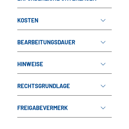
KOSTEN
BEARBEITUNGSDAUER
HINWEISE
RECHTSGRUNDLAGE
FREIGABEVERMERK