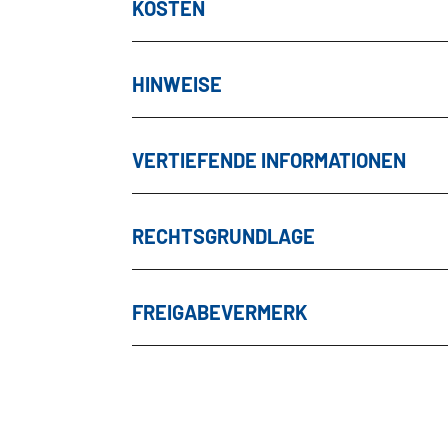
KOSTEN
HINWEISE
VERTIEFENDE INFORMATIONEN
RECHTSGRUNDLAGE
FREIGABEVERMERK