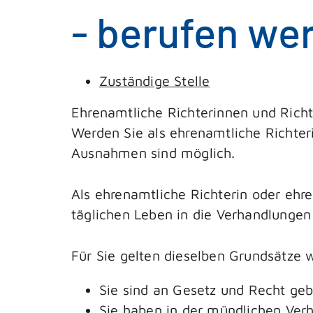
- berufen we
Zuständige Stelle
Ehrenamtliche Richterinnen und Richt
Werden Sie als ehrenamtliche Richter
Ausnahmen sind möglich.
Als ehrenamtliche Richterin oder ehr
täglichen Leben in die Verhandlungen
Für Sie gelten dieselben Grundsätze w
Sie sind an Gesetz und Recht ge
Sie haben in der mündlichen Verh