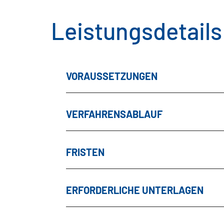
Leistungsdetails
VORAUSSETZUNGEN
VERFAHRENSABLAUF
FRISTEN
ERFORDERLICHE UNTERLAGEN