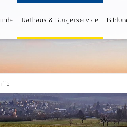
inde
Rathaus & Bürgerservice
Bildun