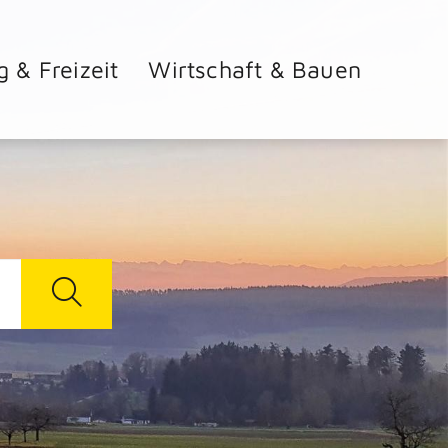
g & Freizeit
Wirtschaft & Bauen