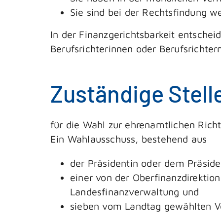
Sie sind bei der Rechtsfindung we
In der Finanzgerichtsbarkeit entschei
Berufsrichterinnen oder Berufsrichte
Zuständige Stell
für die Wahl zur ehrenamtlichen Ric
Ein Wahlausschuss, bestehend aus
der Präsidentin oder dem Präside
einer von der Oberfinanzdirekti
Landesfinanzverwaltung und
sieben vom Landtag gewählten Ve