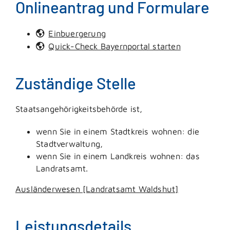
Onlineantrag und Formulare
Einbuergerung
Quick-Check Bayernportal starten
Zuständige Stelle
Staatsangehörigkeitsbehörde ist,
wenn Sie in einem Stadtkreis wohnen: die
Stadtverwaltung,
wenn Sie in einem Landkreis wohnen: das
Landratsamt.
Ausländerwesen [Landratsamt Waldshut]
Leistungsdetails