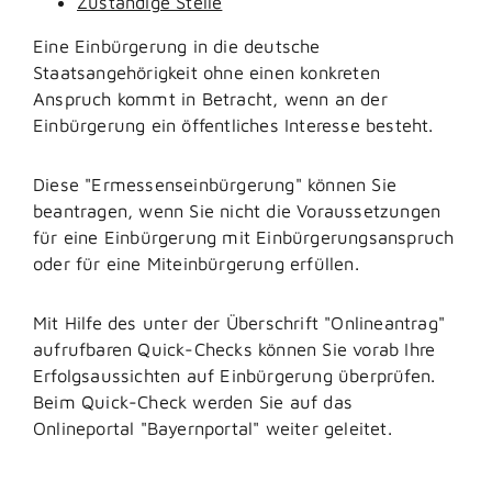
Zuständige Stelle
Eine Einbürgerung in die deutsche
Staatsangehörigkeit ohne einen konkreten
Anspruch kommt in Betracht, wenn an der
Einbürgerung ein öffentliches Interesse besteht.
Diese "Ermessenseinbürgerung" können Sie
beantragen, wenn Sie nicht die Voraussetzungen
für eine Einbürgerung mit Einbürgerungsanspruch
oder für eine Miteinbürgerung erfüllen.
Mit Hilfe des unter der Überschrift "Onlineantrag"
aufrufbaren Quick-Checks können Sie vorab Ihre
Erfolgsaussichten auf Einbürgerung überprüfen.
Beim Quick-Check werden Sie auf das
Onlineportal "Bayernportal" weiter geleitet.