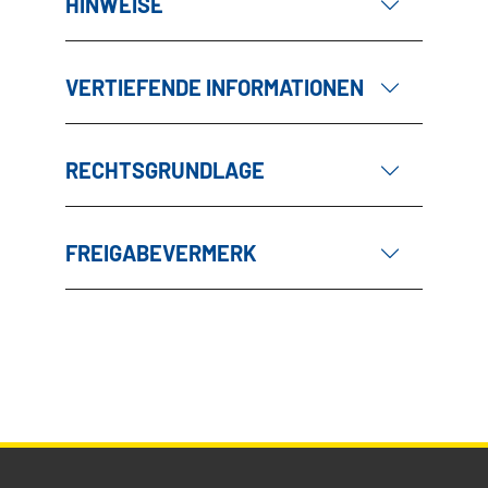
HINWEISE
VERTIEFENDE INFORMATIONEN
RECHTSGRUNDLAGE
FREIGABEVERMERK