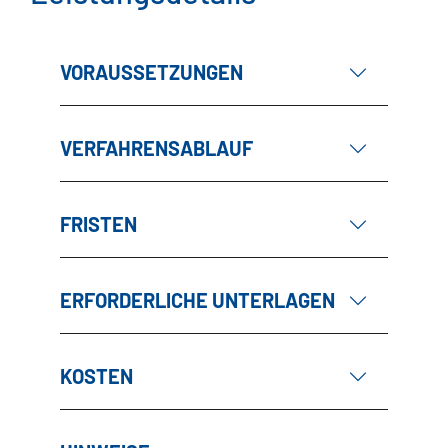
VORAUSSETZUNGEN
VERFAHRENSABLAUF
FRISTEN
ERFORDERLICHE UNTERLAGEN
KOSTEN