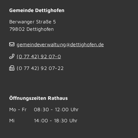
Gemeinde Dettighofen
Berwanger Straße 5
79802
Dettighofen
gemeindeverwaltung@dettighofen.de
(0
77
42) 92
07-0
(0
77
42) 92
07-22
Öffnungszeiten Rathaus
Mo - Fr
08:30 - 12:00 Uhr
Mi
14:00 - 18:30 Uhr