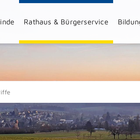
inde
Rathaus & Bürgerservice
Bildun