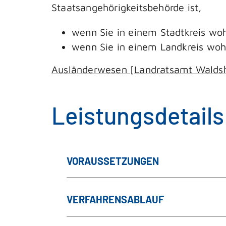
Staatsangehörigkeitsbehörde ist,
wenn Sie in einem Stadtkreis wo
wenn Sie in einem Landkreis woh
Ausländerwesen [Landratsamt Walds
Leistungsdetails
VORAUSSETZUNGEN
VERFAHRENSABLAUF