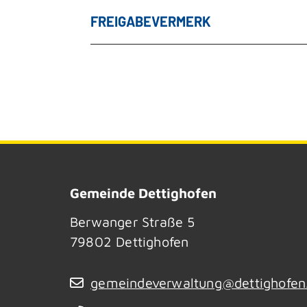
FREIGABEVERMERK
Gemeinde Dettighofen
Berwanger Straße 5
79802
Dettighofen
gemeindeverwaltung@dettighofen