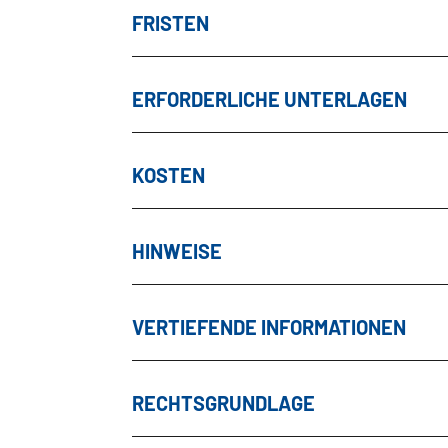
FRISTEN
ERFORDERLICHE UNTERLAGEN
KOSTEN
HINWEISE
VERTIEFENDE INFORMATIONEN
RECHTSGRUNDLAGE