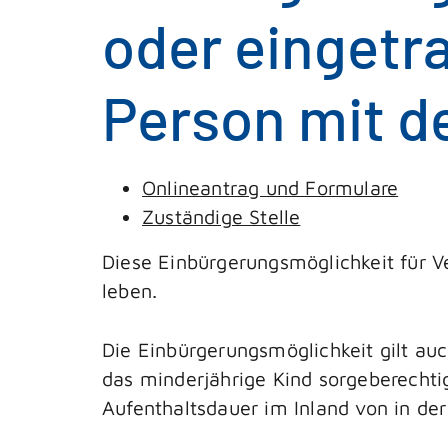
oder eingetr
Person mit d
Onlineantrag und Formulare
Zuständige Stelle
Diese Einbürgerungsmöglichkeit für Ve
leben.
Die Einbürgerungsmöglichkeit gilt au
das minderjährige Kind sorgeberechtig
Aufenthaltsdauer im Inland von in der