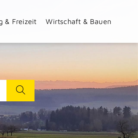
g & Freizeit
Wirtschaft & Bauen