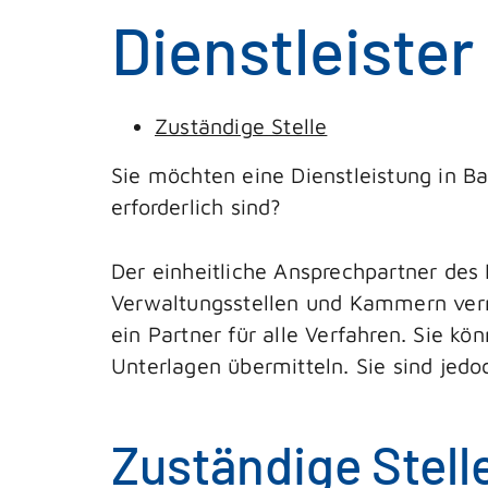
Dienstleister
Zuständige Stelle
Sie möchten eine Dienstleistung in 
erforderlich sind?
Der einheitliche Ansprechpartner des 
Verwaltungsstellen und Kammern vernet
ein Partner für alle Verfahren. Sie 
Unterlagen übermitteln. Sie sind jedo
Zuständige Stell