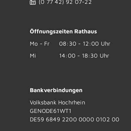
(0
77
42) 92
07-22
Öffnungszeiten Rathaus
Mo - Fr
08:30 - 12:00 Uhr
Mi
14:00 - 18:30 Uhr
Bankverbindungen
Volksbank Hochrhein
GENODE61WT1
DE59 6849 2200 0000 0102 00