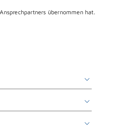
en Ansprechpartners übernommen hat.