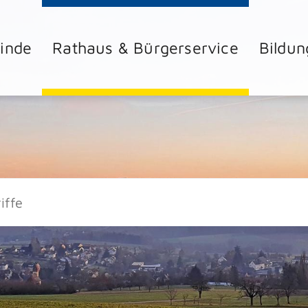
inde
Rathaus & Bürgerservice
Bildun