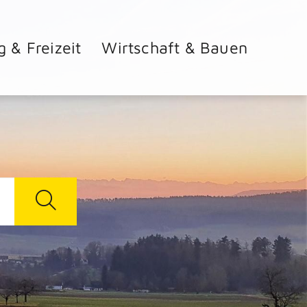
g & Freizeit
Wirtschaft & Bauen