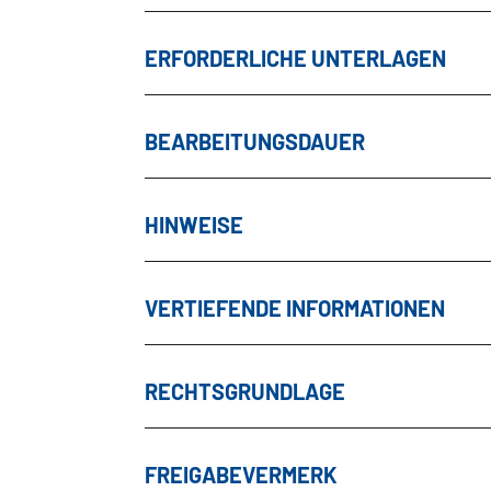
ERFORDERLICHE UNTERLAGEN
BEARBEITUNGSDAUER
HINWEISE
VERTIEFENDE INFORMATIONEN
RECHTSGRUNDLAGE
FREIGABEVERMERK