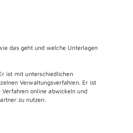
wie das geht und welche Unterlagen
r ist mit unterschiedlichen
nzelnen Verwaltungsverfahren. Er ist
e Verfahren online abwickeln und
artner zu nutzen.