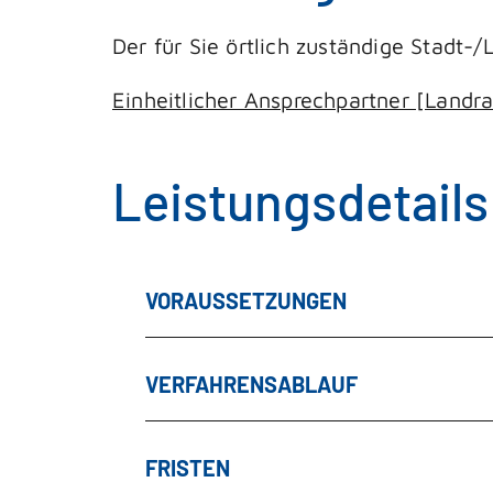
Der für Sie örtlich zuständige Stadt
Einheitlicher Ansprechpartner [Landr
Leistungsdetails
VORAUSSETZUNGEN
VERFAHRENSABLAUF
FRISTEN