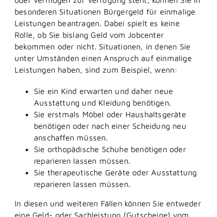
besonderen Situationen Bürgergeld für einmalige
Leistungen beantragen. Dabei spielt es keine
Rolle, ob Sie bislang Geld vom Jobcenter
bekommen oder nicht. Situationen, in denen Sie
unter Umständen einen Anspruch auf einmalige
Leistungen haben, sind zum Beispiel, wenn:
Sie ein Kind erwarten und daher neue
Ausstattung und Kleidung benötigen.
Sie erstmals Möbel oder Haushaltsgeräte
benötigen oder nach einer Scheidung neu
anschaffen müssen.
Sie orthopädische Schuhe benötigen oder
reparieren lassen müssen.
Sie therapeutische Geräte oder Ausstattung
reparieren lassen müssen.
In diesen und weiteren Fällen können Sie entweder
eine Geld- oder Sachleistung (Gutscheine) vom