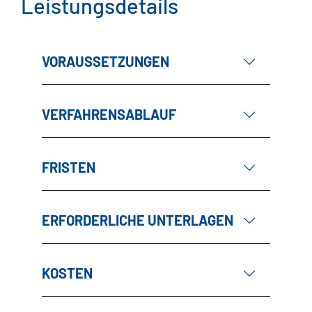
Leistungsdetails
VORAUSSETZUNGEN
VERFAHRENSABLAUF
FRISTEN
ERFORDERLICHE UNTERLAGEN
KOSTEN