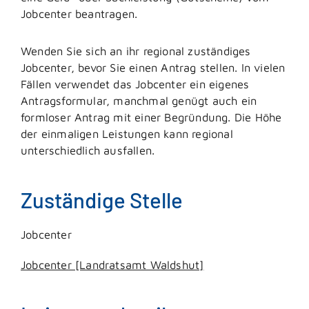
Jobcenter beantragen.
Wenden Sie sich an ihr regional zuständiges
Jobcenter, bevor Sie einen Antrag stellen. In vielen
Fällen verwendet das Jobcenter ein eigenes
Antragsformular, manchmal genügt auch ein
formloser Antrag mit einer Begründung. Die Höhe
der einmaligen Leistungen kann regional
unterschiedlich ausfallen.
Zuständige Stelle
Jobcenter
Jobcenter [Landratsamt Waldshut]