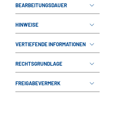
BEARBEITUNGSDAUER
HINWEISE
VERTIEFENDE INFORMATIONEN
RECHTSGRUNDLAGE
FREIGABEVERMERK