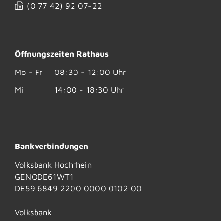
(0
77
42) 92
07-22
Öffnungszeiten Rathaus
Mo - Fr
08:30 - 12:00 Uhr
Mi
14:00 - 18:30 Uhr
Bankverbindungen
Volksbank Hochrhein
GENODE61WT1
DE59 6849 2200 0000 0102 00
Volksbank