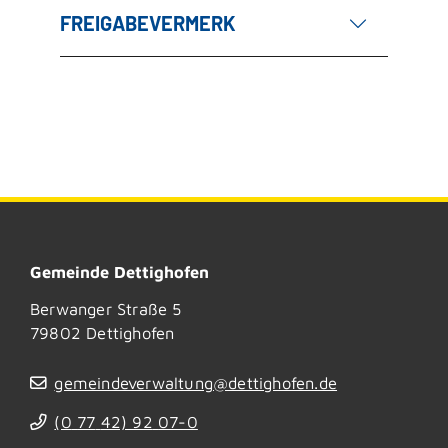
FREIGABEVERMERK
Gemeinde Dettighofen
Berwanger Straße 5
79802
Dettighofen
gemeindeverwaltung@dettighofen.de
(0
77
42) 92
07-0