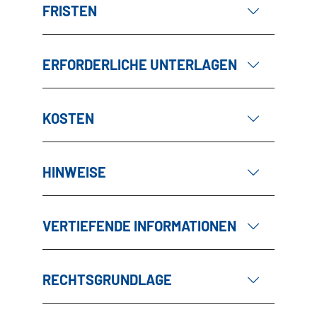
FRISTEN
ERFORDERLICHE UNTERLAGEN
KOSTEN
HINWEISE
VERTIEFENDE INFORMATIONEN
RECHTSGRUNDLAGE