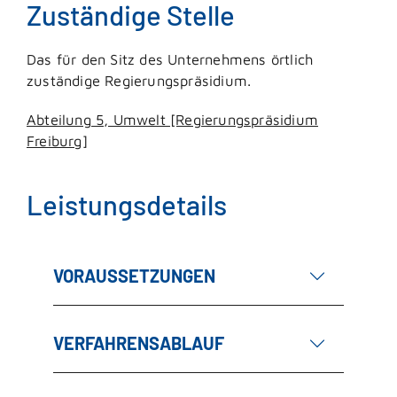
Zuständige Stelle
Das für den Sitz des Unternehmens örtlich
zuständige Regierungspräsidium.
Abteilung 5, Umwelt [Regierungspräsidium
Freiburg]
Leistungsdetails
VORAUSSETZUNGEN
VERFAHRENSABLAUF