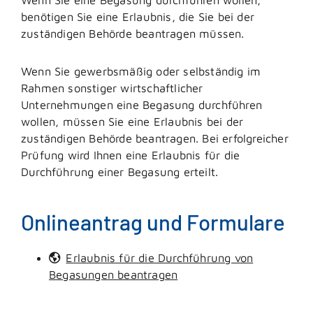
benötigen Sie eine Erlaubnis, die Sie bei der
zuständigen Behörde beantragen müssen.
Wenn Sie gewerbsmäßig oder selbständig im
Rahmen sonstiger wirtschaftlicher
Unternehmungen eine Begasung durchführen
wollen, müssen Sie eine Erlaubnis bei der
zuständigen Behörde beantragen. Bei erfolgreicher
Prüfung wird Ihnen eine Erlaubnis für die
Durchführung einer Begasung erteilt.
Onlineantrag und Formulare
Erlaubnis für die Durchführung von
Begasungen beantragen