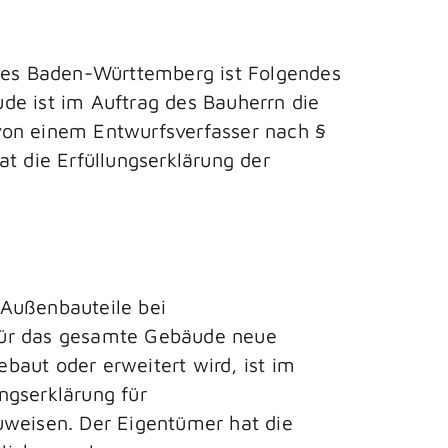
des Baden-Württemberg ist Folgendes
de ist im Auftrag des Bauherrn die
von einem Entwurfsverfasser nach §
 die Erfüllungserklärung der
Außenbauteile bei
 für das gesamte Gebäude neue
ut oder erweitert wird, ist im
ngserklärung für
weisen. Der Eigentümer hat die