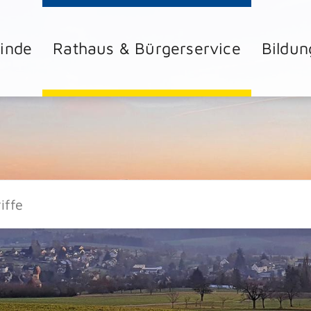
inde
Rathaus & Bürgerservice
Bildun