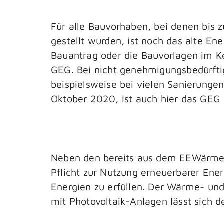
Für alle Bauvorhaben, bei denen bis
gestellt wurden, ist noch das alte 
Bauantrag oder die Bauvorlagen im K
GEG. Bei nicht genehmigungsbedürfti
beispielsweise bei vielen Sanierungen
Oktober 2020, ist auch hier das GE
Neben den bereits aus dem EEWärmeG 
Pflicht zur Nutzung erneuerbarer En
Energien zu erfüllen. Der Wärme- un
mit Photovoltaik-Anlagen lässt sich 