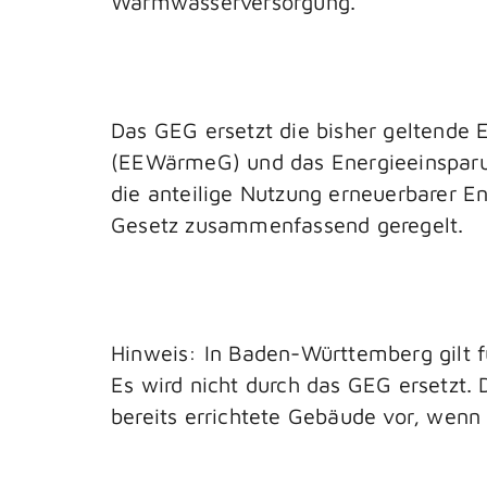
Warmwasserversorgung.
Das GEG ersetzt die bisher geltende
(EEWärmeG) und das Energieeinsparun
die anteilige Nutzung erneuerbarer 
Gesetz zusammenfassend geregelt.
Hinweis: In Baden-Württemberg gilt
Es wird nicht durch das GEG ersetzt.
bereits errichtete Gebäude vor, wenn