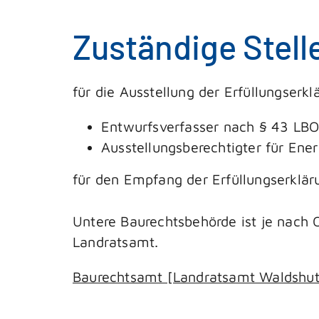
Zuständige Stell
für die Ausstellung der Erfüllungserkl
Entwurfsverfasser nach § 43 LBO
Ausstellungsberechtigter für E
für den Empfang der Erfüllungserklär
Untere Baurechtsbehörde ist je nach 
Landratsamt.
Baurechtsamt [Landratsamt Waldshut