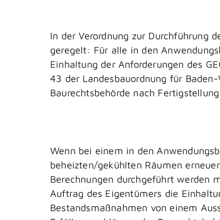
In der Verordnung zur Durchführung
geregelt: Für alle in den Anwendungs
Einhaltung der Anforderungen des GE
43 der Landesbauordnung für Baden-W
Baurechtsbehörde nach Fertigstellung
Wenn bei einem in den Anwendungsbe
beheizten/gekühlten Räumen erneuert
Berechnungen durchgeführt werden m
Auftrag des Eigentümers die Einhaltu
Bestandsmaßnahmen von einem Ausste