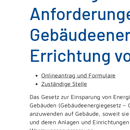
Anforderung
Gebäudeenerg
Errichtung v
Onlineantrag und Formulare
Zuständige Stelle
Das Gesetz zur Einsparung von Energ
Gebäuden (Gebäudeenergiegesetz – GE
anzuwenden auf Gebäude, soweit sie 
und deren Anlagen und Einrichtungen