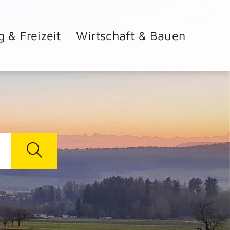
g & Freizeit
Wirtschaft & Bauen