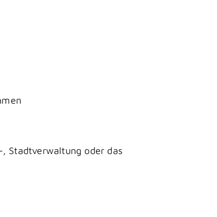
ahmen
-, Stadtverwaltung oder das