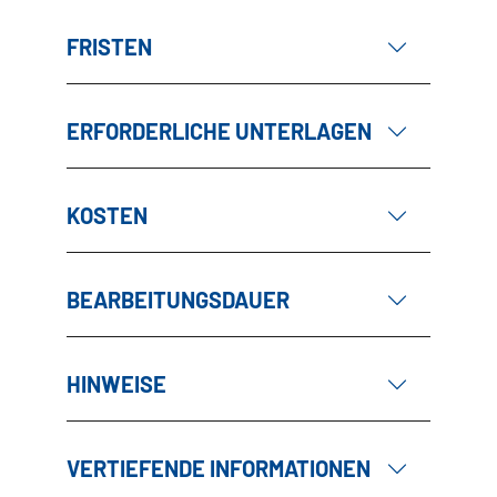
FRISTEN
ERFORDERLICHE UNTERLAGEN
KOSTEN
BEARBEITUNGSDAUER
HINWEISE
VERTIEFENDE INFORMATIONEN