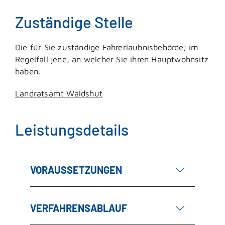
Zuständige Stelle
Die für Sie zuständige Fahrerlaubnisbehörde; im
Regelfall jene, an welcher Sie ihren Hauptwohnsitz
haben.
Landratsamt Waldshut
Leistungsdetails
VORAUSSETZUNGEN
VERFAHRENSABLAUF