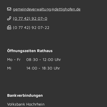
gemeindeverwaltung@dettighofen.de
(0
77
42) 92
07-0
(0
77
42) 92
07-22
Öffnungszeiten Rathaus
Mo - Fr
08:30 - 12:00 Uhr
Mi
14:00 - 18:30 Uhr
Bankverbindungen
Volksbank Hochrhein