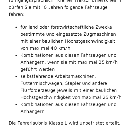
dürfen Sie mit 16 Jahren folgende Fahrzeuge
fahren:
für land oder forstwirtschaftliche Zwecke
bestimmte und eingesetzte Zugmaschinen
mit einer baulichen Höchstgeschwindigkeit
von maximal 40 km/h
Kombinationen aus diesen Fahrzeugen und
Anhängern, wenn sie mit maximal 25 km/h
geführt werden
selbstfahrende Arbeitsmaschinen,
Futtermischwagen, Stapler und andere
Flurförderzeuge jeweils mit einer baulichen
Höchstgeschwindigkeit von maximal 25 km/h
Kombinationen aus diesen Fahrzeugen und
Anhängern
Die Fahrerlaubnis Klasse L wird unbefristet erteilt.