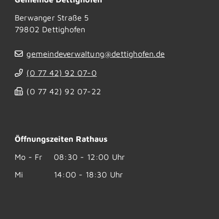
Berwanger Straße 5
79802
Dettighofen
gemeindeverwaltung@dettighofen.de
(0
77
42) 92
07-0
(0
77
42) 92
07-22
Öffnungszeiten Rathaus
Mo - Fr
08:30 - 12:00 Uhr
Mi
14:00 - 18:30 Uhr