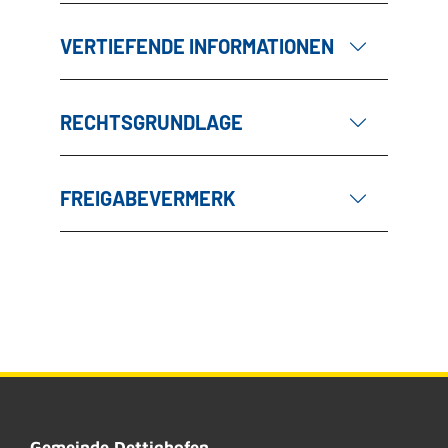
VERTIEFENDE INFORMATIONEN
RECHTSGRUNDLAGE
FREIGABEVERMERK
Gemeinde Dettighofen