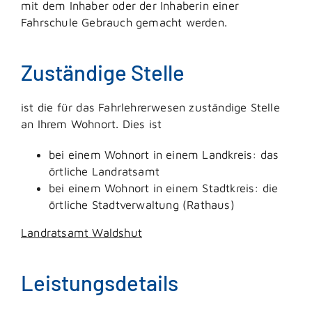
mit dem Inhaber oder der Inhaberin einer
Fahrschule Gebrauch gemacht werden.
Zuständige Stelle
ist die für das Fahrlehrerwesen zuständige Stelle
an Ihrem Wohnort. Dies ist
bei einem Wohnort in einem Landkreis: das
örtliche Landratsamt
bei einem Wohnort in einem Stadtkreis: die
örtliche Stadtverwaltung (Rathaus)
Landratsamt Waldshut
Leistungsdetails