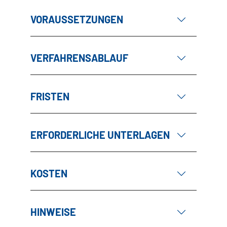
VORAUSSETZUNGEN
VERFAHRENSABLAUF
FRISTEN
ERFORDERLICHE UNTERLAGEN
KOSTEN
HINWEISE