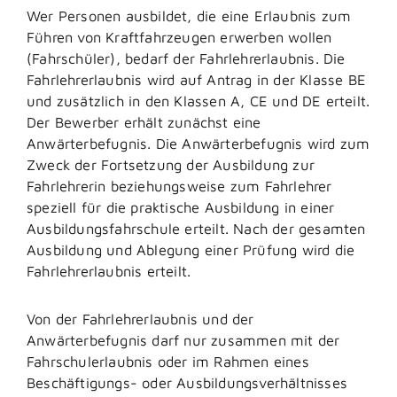
Wer Personen ausbildet, die eine Erlaubnis zum
Führen von Kraftfahrzeugen erwerben wollen
(Fahrschüler), bedarf der Fahrlehrerlaubnis. Die
Fahrlehrerlaubnis wird auf Antrag in der Klasse BE
und zusätzlich in den Klassen A, CE und DE erteilt.
Der Bewerber erhält zunächst eine
Anwärterbefugnis.
Die Anwärterbefugnis wird zum
Zweck der Fortsetzung der Ausbildung zur
Fahrlehrerin beziehungsweise zum Fahrlehrer
speziell für die praktische Ausbildung in einer
Ausbildungsfahrschule erteilt.
Nach der gesamten
Ausbildung und Ablegung einer Prüfung wird die
Fahrlehrerlaubnis erteilt.
Von der Fahrlehrerlaubnis und der
Anwärterbefugnis darf nur zusammen mit der
Fahrschulerlaubnis oder im Rahmen eines
Beschäftigungs- oder Ausbildungsverhältnisses