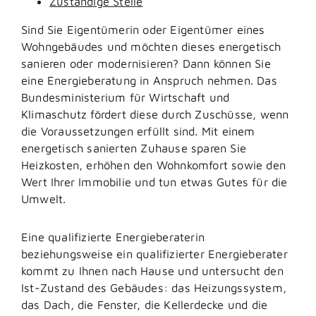
Zuständige Stelle
Sind Sie Eigentümerin oder Eigentümer eines
Wohngebäudes und möchten dieses energetisch
sanieren oder modernisieren? Dann können Sie
eine Energieberatung in Anspruch nehmen. Das
Bundesministerium für Wirtschaft und
Klimaschutz fördert diese durch Zuschüsse, wenn
die Voraussetzungen erfüllt sind. Mit einem
energetisch sanierten Zuhause sparen Sie
Heizkosten, erhöhen den Wohnkomfort sowie den
Wert Ihrer Immobilie und tun etwas Gutes für die
Umwelt.
Eine qualifizierte Energieberaterin
beziehungsweise ein qualifizierter Energieberater
kommt zu Ihnen nach Hause und untersucht den
Ist-Zustand des Gebäudes: das Heizungssystem,
das Dach, die Fenster, die Kellerdecke und die