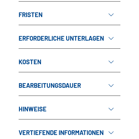
FRISTEN
ERFORDERLICHE UNTERLAGEN
KOSTEN
BEARBEITUNGSDAUER
HINWEISE
VERTIEFENDE INFORMATIONEN