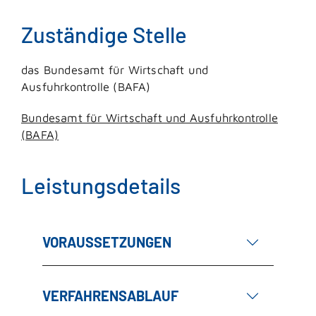
Zuständige Stelle
das Bundesamt für Wirtschaft und
Ausfuhrkontrolle (BAFA)
Bundesamt für Wirtschaft und Ausfuhrkontrolle
(BAFA)
Leistungsdetails
VORAUSSETZUNGEN
VERFAHRENSABLAUF