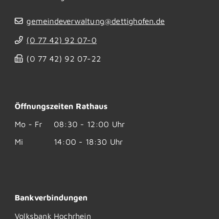
gemeindeverwaltung@dettighofen.de
(0
77
42) 92
07-0
(0
77
42) 92
07-22
Öffnungszeiten Rathaus
Mo - Fr
08:30 - 12:00 Uhr
Mi
14:00 - 18:30 Uhr
Bankverbindungen
Volksbank Hochrhein