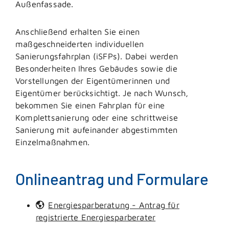
Außenfassade.
Anschließend erhalten Sie einen
maßgeschneiderten individuellen
Sanierungsfahrplan (iSFPs). Dabei werden
Besonderheiten Ihres Gebäudes sowie die
Vorstellungen der Eigentümerinnen und
Eigentümer berücksichtigt. Je nach Wunsch,
bekommen Sie einen Fahrplan für eine
Komplettsanierung oder eine schrittweise
Sanierung mit aufeinander abgestimmten
Einzelmaßnahmen.
Onlineantrag und Formulare
Energiesparberatung - Antrag für
registrierte Energiesparberater