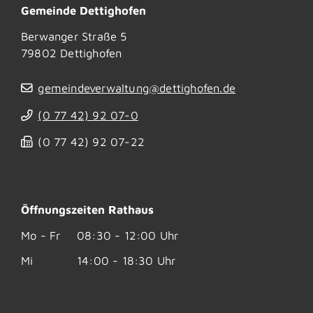
Gemeinde Dettighofen
Berwanger Straße 5
79802
Dettighofen
gemeindeverwaltung@dettighofen.de
(0
77
42) 92
07-0
(0
77
42) 92
07-22
Öffnungszeiten Rathaus
Mo - Fr
08:30 - 12:00 Uhr
Mi
14:00 - 18:30 Uhr