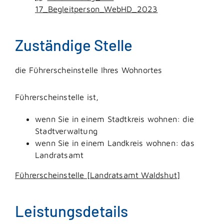
17_Begleitperson_WebHD_2023
Zuständige Stelle
die Führerscheinstelle Ihres Wohnortes
Führerscheinstelle ist,
wenn Sie in einem Stadtkreis wohnen: die
Stadtverwaltung
wenn Sie in einem Landkreis wohnen: das
Landratsamt
Führerscheinstelle [Landratsamt Waldshut]
Leistungsdetails