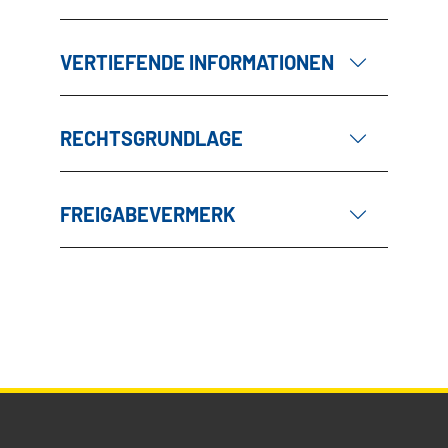
VERTIEFENDE INFORMATIONEN
RECHTSGRUNDLAGE
FREIGABEVERMERK