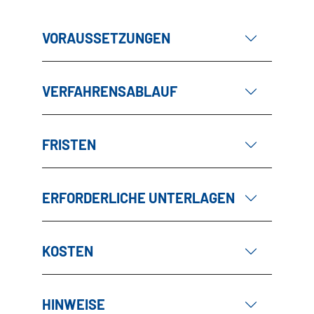
VORAUSSETZUNGEN
VERFAHRENSABLAUF
FRISTEN
ERFORDERLICHE UNTERLAGEN
KOSTEN
HINWEISE