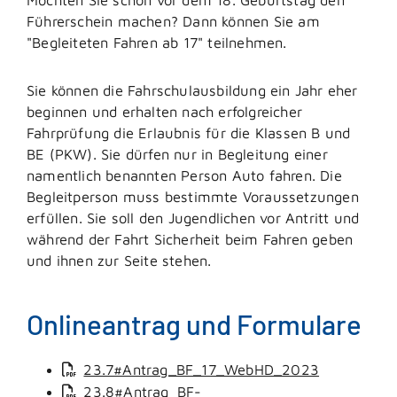
Führerschein machen? Dann können Sie am
"Begleiteten Fahren ab 17" teilnehmen.
Sie können die Fahrschulausbildung ein Jahr eher
beginnen und erhalten nach erfolgreicher
Fahrprüfung die Erlaubnis für die Klassen B und
BE (PKW). Sie dürfen nur in Begleitung einer
namentlich benannten Person Auto fahren. Die
Begleitperson muss bestimmte Voraussetzungen
erfüllen.
Sie soll den Jugendlichen vor Antritt und
während der Fahrt Sicherheit beim Fahren geben
und ihnen zur Seite stehen.
Onlineantrag und Formulare
23.7#Antrag_BF_17_WebHD_2023
23.8#Antrag_BF-