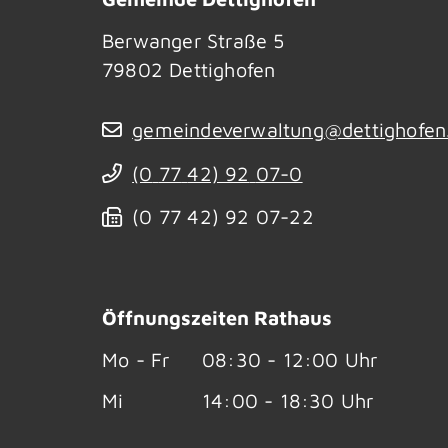
Berwanger Straße 5
79802
Dettighofen
gemeindeverwaltung@dettighofen
(0
77
42) 92
07-0
(0
77
42) 92
07-22
Öffnungszeiten Rathaus
Mo - Fr
08:30 - 12:00 Uhr
Mi
14:00 - 18:30 Uhr