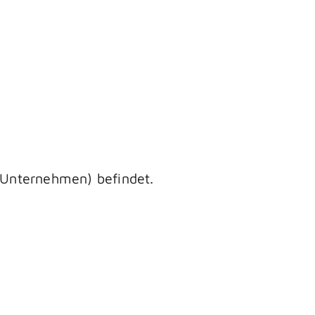
, Unternehmen) befindet.