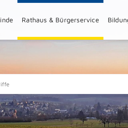
inde
Rathaus & Bürgerservice
Bildun