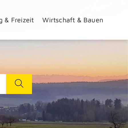
g & Freizeit
Wirtschaft & Bauen