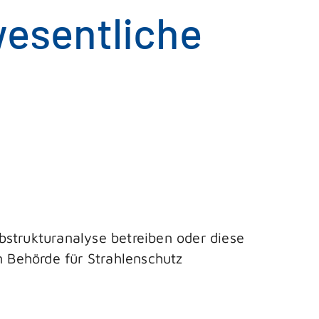
wesentliche
bstrukturanalyse
betreiben oder diese
 Behörde für Strahlenschutz