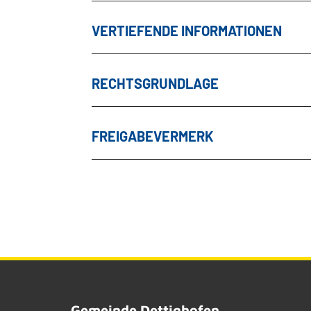
VERTIEFENDE INFORMATIONEN
RECHTSGRUNDLAGE
FREIGABEVERMERK
Gemeinde Dettighofen