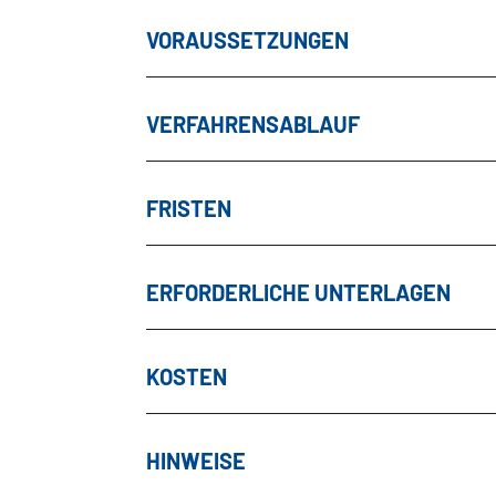
VORAUSSETZUNGEN
VERFAHRENSABLAUF
FRISTEN
ERFORDERLICHE UNTERLAGEN
KOSTEN
HINWEISE