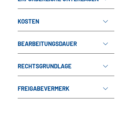
KOSTEN
BEARBEITUNGSDAUER
RECHTSGRUNDLAGE
FREIGABEVERMERK