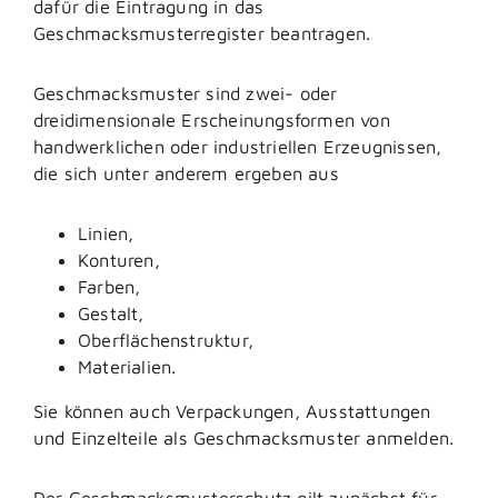
dafür die Eintragung in das
Geschmacksmusterregister beantragen.
Geschmacksmuster sind zwei- oder
dreidimensionale Ersc
heinungsformen von
handwerklichen oder industriellen Erzeugnissen,
die sich unter anderem ergeben aus
Linien,
Konturen,
Farben,
Gestalt,
Oberflächenstruktur,
Materialien.
Sie können auch Verpackungen, Ausstattungen
und Einzelteile als Geschmacksmuster anmelden.
Der Geschmacksmusterschutz gilt zunächst für