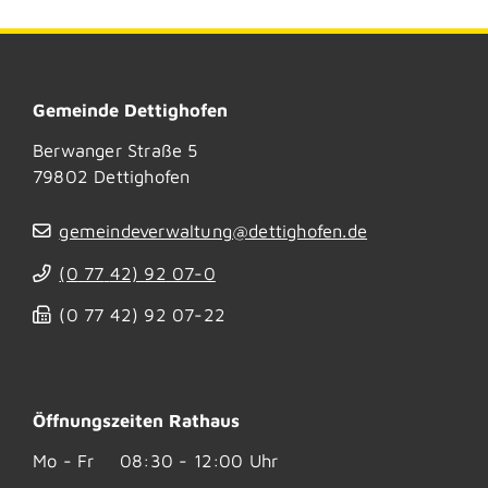
Gemeinde Dettighofen
Berwanger Straße 5
79802
Dettighofen
gemeindeverwaltung@dettighofen.de
(0
77
42) 92
07-0
(0
77
42) 92
07-22
Öffnungszeiten Rathaus
Mo - Fr
08:30 - 12:00 Uhr