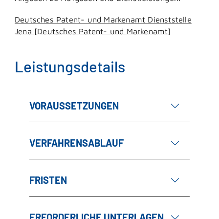
Deutsches Patent- und Markenamt Dienststelle
Jena [Deutsches Patent- und Markenamt]
Leistungsdetails
VORAUSSETZUNGEN
VERFAHRENSABLAUF
FRISTEN
ERFORDERLICHE UNTERLAGEN