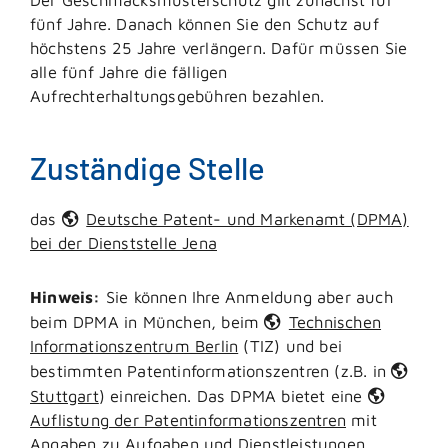
fünf Jahre. Danach können Sie den Schutz auf
höchstens 25 Jahre verlängern. Dafür müssen Sie
alle fünf Jahre die fälligen
Aufrechterhaltungsgebühren bezahlen.
Zuständige Stelle
das
Deutsche Patent- und Markenamt (DPMA)
bei der Dienststelle Jena
Hinweis:
Sie können Ihre Anmeldung aber auch
beim DPMA in München, beim
Technischen
Informationszentrum Berlin
(TIZ) und bei
bestimmten Patentinformationszentren (z.B. in
Stuttgart
) einreichen. Das DPMA bietet eine
Auflistung der Patentinformationszentren
mit
Angaben zu Aufgaben und Dienstleistungen.