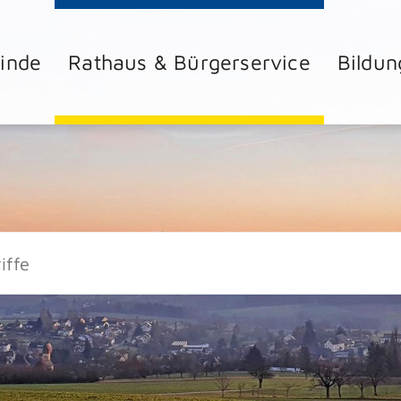
inde
Rathaus & Bürgerservice
Bildun