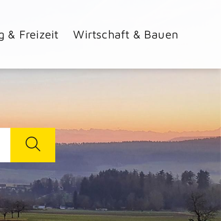
g & Freizeit
Wirtschaft & Bauen