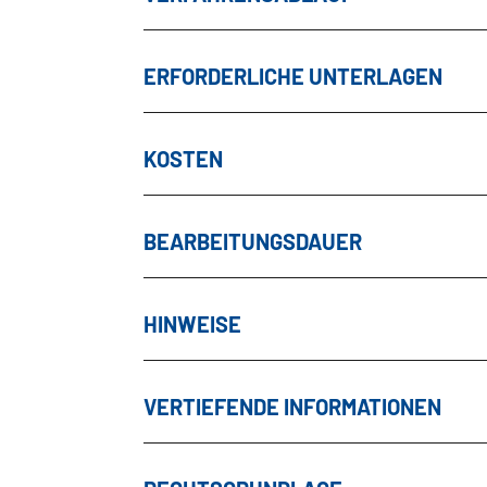
ERFORDERLICHE UNTERLAGEN
KOSTEN
BEARBEITUNGSDAUER
HINWEISE
VERTIEFENDE INFORMATIONEN