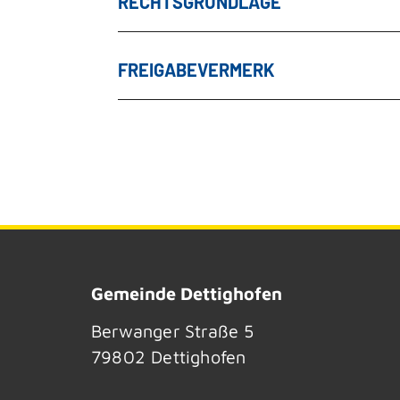
RECHTSGRUNDLAGE
FREIGABEVERMERK
Gemeinde Dettighofen
Berwanger Straße 5
79802
Dettighofen