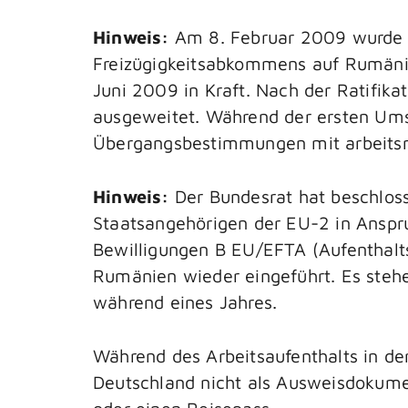
Hinweis:
Am 8. Februar 2009 wurde d
Freizügigkeitsabkommens auf Rumänien
Juni 2009 in Kraft. Nach der Ratifika
ausgeweitet. Während der ersten Um
Übergangsbestimmungen mit arbeitsm
Hinweis:
Der Bundesrat hat beschlos
Staatsangehörigen der EU-2 in Anspru
Bewilligungen
B EU/EFTA
(Aufenthalt
Rumänien wieder eingeführt. Es stehe
während eines Jahres.
Während des Arbeitsaufenthalts in d
Deutschland nicht als Ausweisdokumen