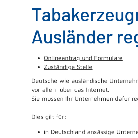
Tabakerzeugn
Ausländer reg
Onlineantrag und Formulare
Zuständige Stelle
Deutsche wie ausländische Unternehm
vor allem über das Internet.
Sie müssen Ihr Unternehmen dafür reg
Dies gilt für:
in Deutschland ansässige Untern