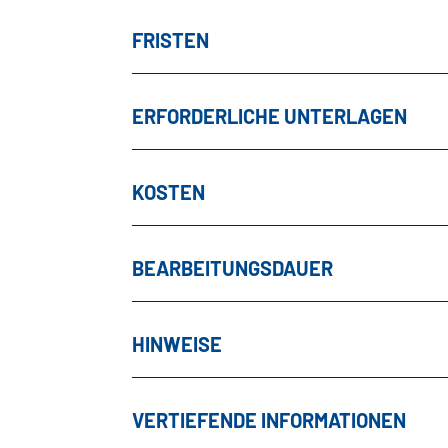
FRISTEN
ERFORDERLICHE UNTERLAGEN
KOSTEN
BEARBEITUNGSDAUER
HINWEISE
VERTIEFENDE INFORMATIONEN