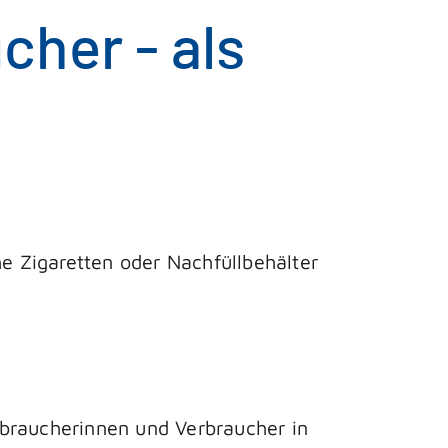
her - als
 Zigaretten oder Nachfüllbehälter
braucherinnen und Verbraucher in