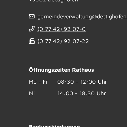
gemeindeverwaltung@dettighofen
(0
77
42) 92
07-0
(0
77
42) 92
07-22
Öffnungszeiten Rathaus
Mo - Fr
08:30 - 12:00 Uhr
Mi
14:00 - 18:30 Uhr
Bankverbindungen