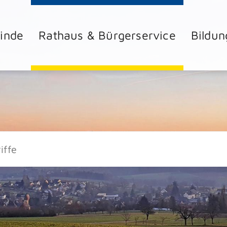
inde
Rathaus & Bürgerservice
Bildun