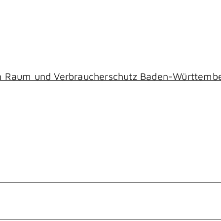
hen Raum und Verbraucherschutz Baden-Württemb