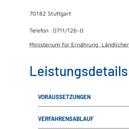
70182 Stuttgart
Telefon: 0711/126-0
Ministerium für Ernährung, Ländlic
Leistungsdetails
VORAUSSETZUNGEN
VERFAHRENSABLAUF