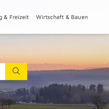
g & Freizeit
Wirtschaft & Bauen