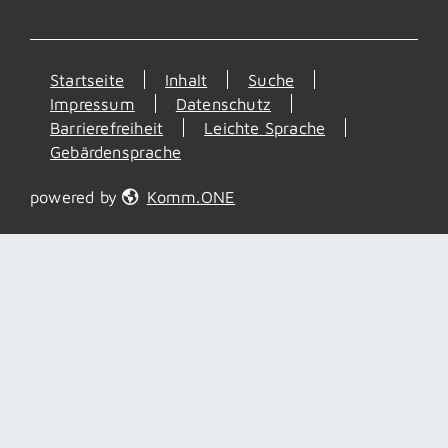
Startseite
Inhalt
Suche
Impressum
Datenschutz
Barrierefreiheit
Leichte Sprache
Gebärdensprache
powered by
Komm.ONE