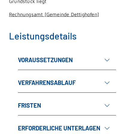
Grundstück liegt
Rechnungsamt [Gemeinde Dettighofen]
Leistungsdetails
VORAUSSETZUNGEN
VERFAHRENSABLAUF
FRISTEN
ERFORDERLICHE UNTERLAGEN