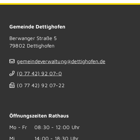
Gemeinde Dettighofen
Berwanger Straße 5
79802
Dettighofen
gemeindeverwaltung@dettighofen.de
(0
77
42) 92
07-0
(0
77
42) 92
07-22
Öffnungszeiten Rathaus
Mo - Fr
08:30 - 12:00 Uhr
Mi
14:00 - 18:30 Uhr