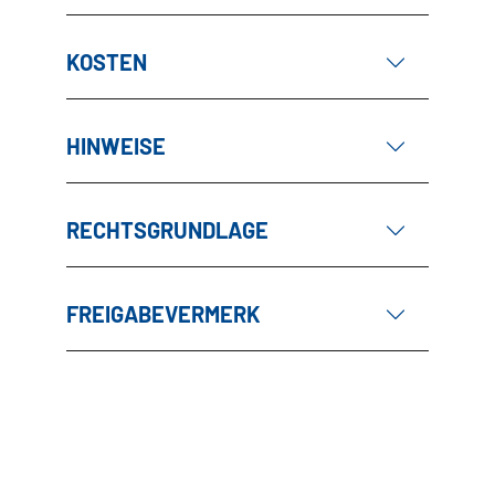
KOSTEN
HINWEISE
RECHTSGRUNDLAGE
FREIGABEVERMERK