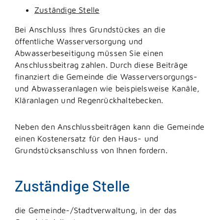
Zuständige Stelle
Bei Anschluss Ihres Grundstückes an die
öffentliche Wasserversorgung und
Abwasserbeseitigung müssen Sie einen
Anschlussbeitrag zahlen.
Durch diese Beiträge
finanziert die Gemeinde die Wasserversorgungs-
und Abwasseranlagen wie beispielsweise Kanäle,
Kläranlagen und Regenrückhaltebecken.
Neben den Anschlussbeiträgen kann die Gemeinde
einen Kostenersatz für den Haus- und
Grundstücksanschluss von Ihnen fordern.
Zuständige Stelle
die Gemeinde-/Stadtverwaltung, in der das