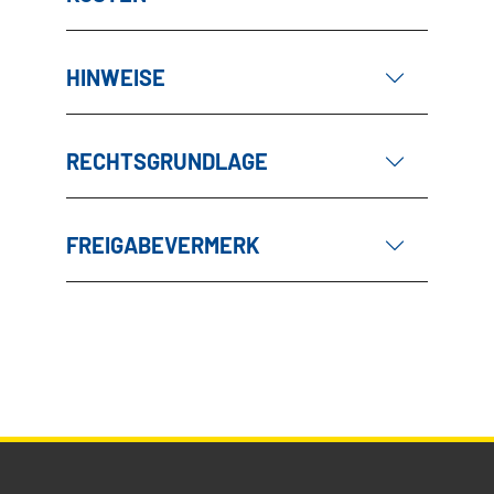
HINWEISE
RECHTSGRUNDLAGE
FREIGABEVERMERK