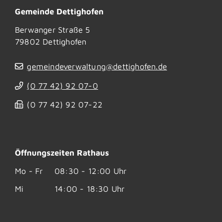
Gemeinde Dettighofen
Berwanger Straße 5
79802
Dettighofen
gemeindeverwaltung@dettighofen.de
(0
77
42) 92
07-0
(0
77
42) 92
07-22
Öffnungszeiten Rathaus
Mo - Fr
08:30 - 12:00 Uhr
Mi
14:00 - 18:30 Uhr