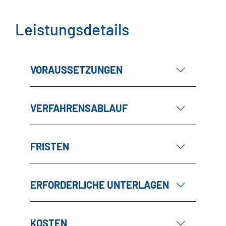
Leistungsdetails
VORAUSSETZUNGEN
VERFAHRENSABLAUF
FRISTEN
ERFORDERLICHE UNTERLAGEN
KOSTEN