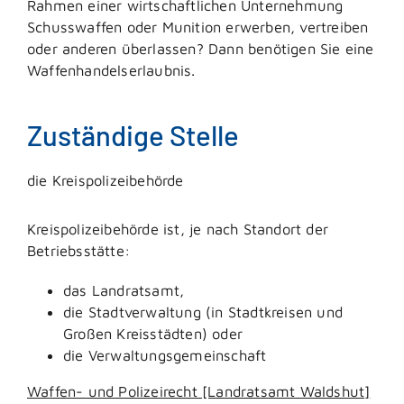
Rahmen einer wirtschaftlichen Unternehmung
Schusswaffen oder Munition erwerben, vertreiben
oder anderen überlassen? Dann benötigen Sie eine
Waffenhandelserlaubnis.
Zuständige Stelle
die Kreispolizeibehörde
Kreispolizeibehörde ist, je nach Standort der
Betriebsstätte:
das Landratsamt,
die Stadtverwaltung (in Stadtkreisen und
Großen Kreisstädten) oder
die Verwaltungsgemeinschaft
Waffen- und Polizeirecht [Landratsamt Waldshut]