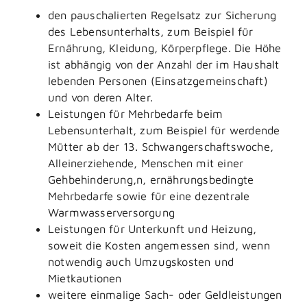
den pauschalierten Regelsatz zur Sicherung
des Lebensunterhalts
, zum Beispiel für
Ernährung, Kleidung, Körperpflege. Die Höhe
ist abhängig von der Anzahl der im Haushalt
lebenden Personen (Einsatzgemeinschaft)
und von deren Alter
.
Leistungen für Mehrbedarfe beim
Lebensunterhalt
, zum Beispiel für werdende
Mütter ab der 13. Schwangerschaftswoche,
Alleinerziehende, Menschen mit einer
Gehbehinderung,n, ernährungsbedingte
Mehrbedarfe sowie für eine dezentrale
Warmwasserversorgung
Leistungen für Unterkunft und Heizung,
soweit die Kosten angemessen sind
, wenn
notwendig auch Umzugskosten und
Mietkautionen
weitere einmalige Sach- oder Geldleistungen