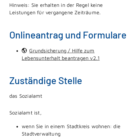
Hinweis:
Sie erhalten in der Regel keine
Leistungen für vergangene Zeiträume.
Onlineantrag und Formulare
Grundsicherung / Hilfe zum
Lebensunterhalt beantragen v2.1
Zuständige Stelle
das Sozialamt
Sozialamt ist,
wenn Sie in einem Stadtkreis wohnen: die
Stadtverwaltung