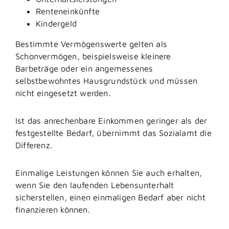
Renteneinkünfte
Kindergeld
Bestimmte Vermögenswerte gelten als
Schonvermögen, beispielsweise kleinere
Barbeträge oder ein angemessenes
selbstbewohntes Hausgrundstück und müssen
nicht eingesetzt werden.
Ist das anrechenbare Einkommen geringer als der
festgestellte Bedarf, übernimmt das Sozialamt die
Differenz.
Einmalige Leistungen können Sie auch erhalten,
wenn Sie den laufenden Lebensunterhalt
sicherstellen, einen einmaligen Bedarf aber nicht
finanzieren können.