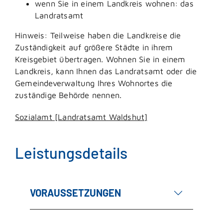
wenn Sie in einem Landkreis wohnen: das
Landratsamt
Hinweis: Teilweise haben die Landkreise die
Zuständigkeit auf größere Städte in ihrem
Kreisgebiet übertragen. Wohnen Sie in einem
Landkreis, kann Ihnen das Landratsamt oder die
Gemeindeverwaltung Ihres Wohnortes die
zuständige Behörde nennen.
Sozialamt [Landratsamt Waldshut]
Leistungsdetails
VORAUSSETZUNGEN