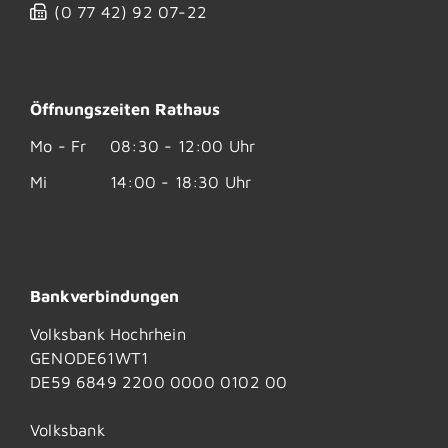
(0
77
42) 92
07-22
Öffnungszeiten Rathaus
Mo - Fr
08:30 - 12:00 Uhr
Mi
14:00 - 18:30 Uhr
Bankverbindungen
Volksbank Hochrhein
GENODE61WT1
DE59 6849 2200 0000 0102 00
Volksbank