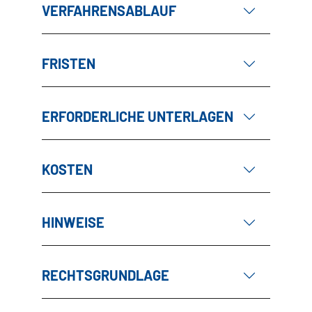
VERFAHRENSABLAUF
FRISTEN
ERFORDERLICHE UNTERLAGEN
KOSTEN
HINWEISE
RECHTSGRUNDLAGE