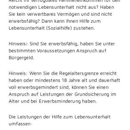
notwendigen Lebensunterhalt nicht aus? Haben
Sie kein verwertbares Vermögen und sind nicht
erwerbsfähig? Dann kann Ihnen Hilfe zum
Lebensunterhalt (Sozialhilfe) zustehen.
Hinweis
:
Sind Sie erwerbsfähig, haben Sie unter
bestimmten Voraussetzungen Anspruch auf
Bürgergeld.
Hinweis: Wenn Sie die Regelaltersgrenze erreicht
haben oder mindestens 18 Jahre alt und dauerhaft
voll erwerbsgemindert sind, können Sie einen
Anspruch auf Leistungen der Grundsicherung im
Alter und bei Erwerbsminderung haben.
Die Leistungen der Hilfe zum Lebensunterhalt
umfassen: