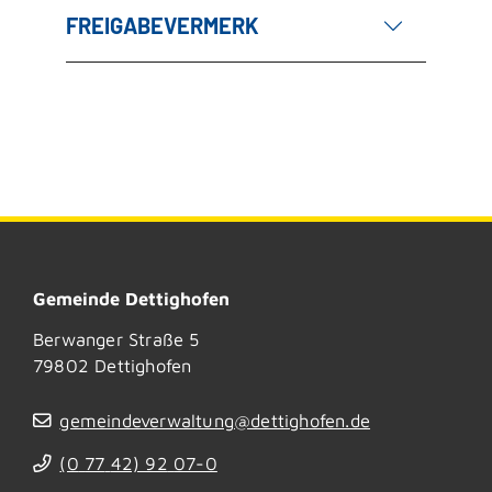
FREIGABEVERMERK
Gemeinde Dettighofen
Berwanger Straße 5
79802
Dettighofen
gemeindeverwaltung@dettighofen.de
(0
77
42) 92
07-0