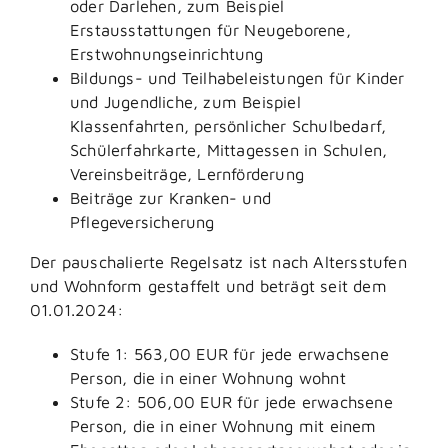
oder Darlehen
, zum Beispiel
Erstausstattungen für Neugeborene,
Erstwohnungseinrichtung
Bildungs- und Teilhabeleistungen für Kinder
und Jugendliche
, zum Beispiel
Klassenfahrten, persönlicher Schulbedarf,
Schülerfahrkarte, Mittagessen in Schulen,
Vereinsbeiträge, Lernförderung
Beiträge zur Kranken- und
Pflegeversicherung
Der pauschalierte Regelsatz ist nach Altersstufen
und Wohnform gestaffelt und beträgt seit dem
01.01.2024:
Stufe 1: 563,00
EUR
für jede erwachsene
Person, die in einer Wohnung wohnt
Stufe 2: 506,00
EUR
für jede erwachsene
Person, die in einer Wohnung mit einem