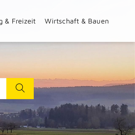
g & Freizeit
Wirtschaft & Bauen