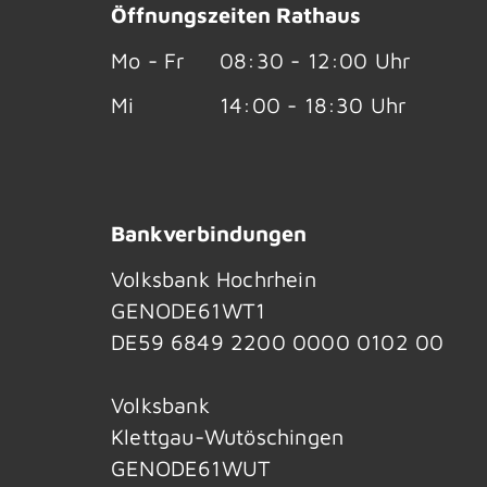
Öffnungszeiten Rathaus
Mo - Fr
08:30 - 12:00 Uhr
Mi
14:00 - 18:30 Uhr
Bankverbindungen
Volksbank Hochrhein
GENODE61WT1
DE59 6849 2200 0000 0102 00
Volksbank
Klettgau-Wutöschingen
GENODE61WUT