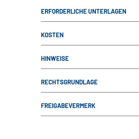
ERFORDERLICHE UNTERLAGEN
KOSTEN
HINWEISE
RECHTSGRUNDLAGE
FREIGABEVERMERK