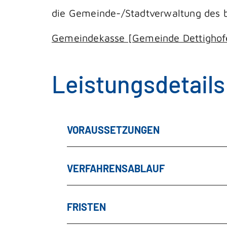
die Gemeinde-/Stadtverwaltung des b
Gemeindekasse [Gemeinde Dettighof
Leistungsdetails
VORAUSSETZUNGEN
VERFAHRENSABLAUF
FRISTEN