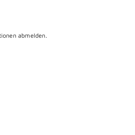
ationen abmelden.