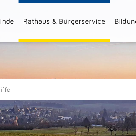
inde
Rathaus & Bürgerservice
Bildun