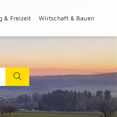
g & Freizeit
Wirtschaft & Bauen