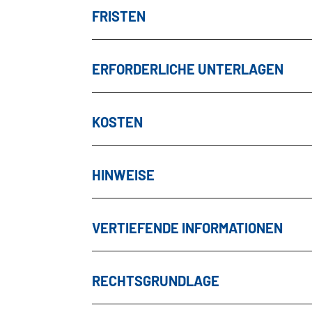
FRISTEN
ERFORDERLICHE UNTERLAGEN
KOSTEN
HINWEISE
VERTIEFENDE INFORMATIONEN
RECHTSGRUNDLAGE