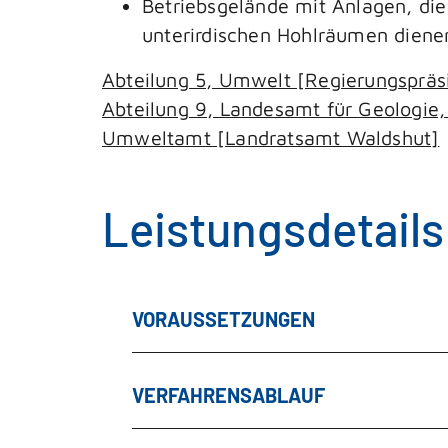
Betriebsgelände mit Anlagen, di
unterirdischen Hohlräumen diene
Abteilung 5, Umwelt [Regierungspräs
Abteilung 9, Landesamt für Geologie,
Umweltamt [Landratsamt Waldshut]
Leistungsdetails
VORAUSSETZUNGEN
VERFAHRENSABLAUF