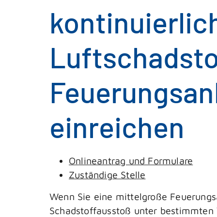
kontinuierli
Luftschadsto
Feuerungsan
einreichen
Onlineantrag und Formulare
Zuständige Stelle
Wenn Sie eine mittelgroße Feuerungs
Schadstoffausstoß unter bestimmten 