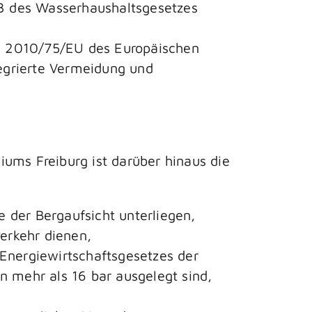
3 des Wasserhaushaltsgesetzes
ie 2010/75/EU des Europäischen
egrierte Vermeidung und
ums Freiburg ist darüber hinaus die
e der Bergaufsicht unterliegen,
erkehr dienen,
Energiewirtschaftsgesetzes der
n mehr als 16 bar ausgelegt sind,