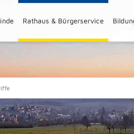
inde
Rathaus & Bürgerservice
Bildun