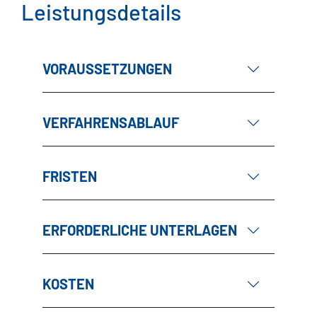
Leistungsdetails
VORAUSSETZUNGEN
VERFAHRENSABLAUF
FRISTEN
ERFORDERLICHE UNTERLAGEN
KOSTEN