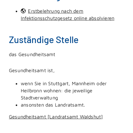
Erstbelehrung nach dem
Infektionsschutzgesetz online absolvieren
Zuständige Stelle
das Gesundheitsamt
Gesundheitsamt ist,
wenn Sie in Stuttgart, Mannheim oder
Heilbronn wohnen: die jeweilige
Stadtverwaltung
ansonsten das Landratsamt.
Gesundheitsamt [Landratsamt Waldshut]