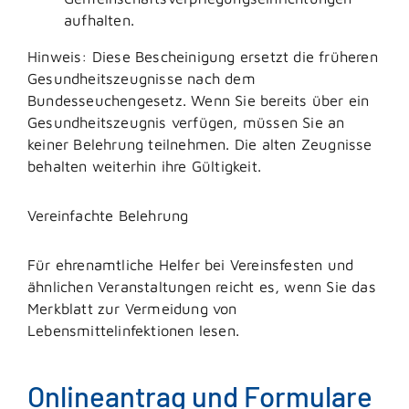
aufhalten.
Hinweis: Diese Bescheinigung ersetzt die früheren
Gesundheitszeugnisse nach dem
Bundesseuchengesetz. Wenn Sie bereits über ein
Gesundheitszeugnis verfügen, müssen Sie an
keiner Belehrung teilnehmen. Die alten Zeugnisse
behalten weiterhin ihre Gültigkeit.
Vereinfachte Belehrung
Für ehrenamtliche Helfer bei Vereinsfesten und
ähnlichen Veranstaltungen reicht es, wenn Sie das
Merkblatt zur Vermeidung von
Lebensmittelinfektionen lesen.
Onlineantrag und Formulare