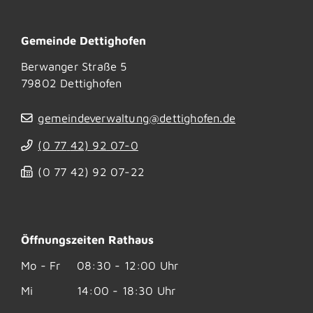
Gemeinde Dettighofen
Berwanger Straße 5
79802
Dettighofen
gemeindeverwaltung@dettighofen.de
(0
77
42) 92
07-0
(0
77
42) 92
07-22
Öffnungszeiten Rathaus
Mo - Fr
08:30 - 12:00 Uhr
Mi
14:00 - 18:30 Uhr