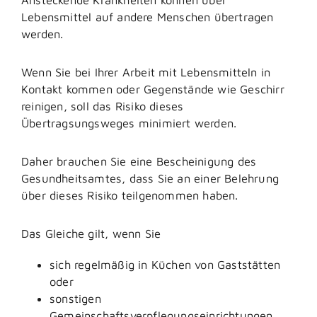
Lebensmittel auf andere Menschen übertragen
werden.
Wenn Sie bei Ihrer Arbeit mit Lebensmitteln in
Kontakt kommen oder Gegenstände wie Geschirr
reinigen, soll das Risiko dieses
Übertragsungsweges minimiert werden.
Daher brauchen Sie eine Bescheinigung des
Gesundheitsamtes, dass Sie an einer Belehrung
über dieses Risiko teilgenommen haben.
Das Gleiche gilt, wenn Sie
sich regelmäßig in Küchen von Gaststätten
oder
sonstigen
Gemeinschaftsverpflegungseinrichtungen