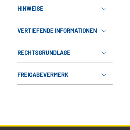
HINWEISE
VERTIEFENDE INFORMATIONEN
RECHTSGRUNDLAGE
FREIGABEVERMERK