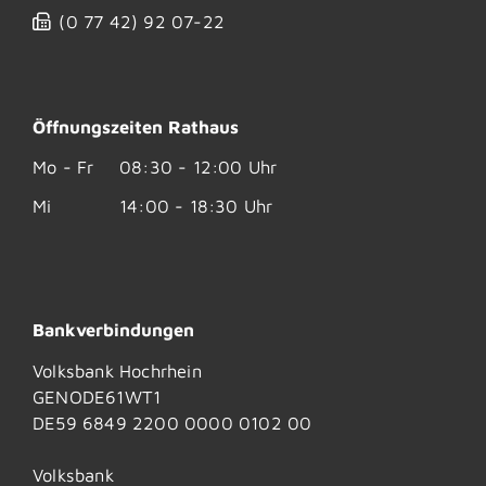
(0
77
42) 92
07-22
Öffnungszeiten Rathaus
Mo - Fr
08:30 - 12:00 Uhr
Mi
14:00 - 18:30 Uhr
Bankverbindungen
Volksbank Hochrhein
GENODE61WT1
DE59 6849 2200 0000 0102 00
Volksbank