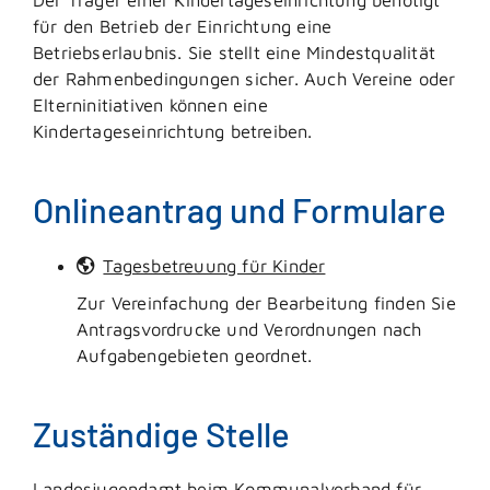
für den Betrieb der Einrichtung eine
Betriebserlaubnis. Sie stellt eine Mindestqualität
der Rahmenbedingungen sicher.
Auch Vereine oder
Elterninitiativen können eine
Kindertageseinrichtung betreiben.
Onlineantrag und Formulare
Tagesbetreuung für Kinder
Zur Vereinfachung der Bearbeitung finden Sie
Antragsvordrucke und Verordnungen nach
Aufgabengebieten geordnet.
Zuständige Stelle
Landesjugendamt beim Kommunalverband für