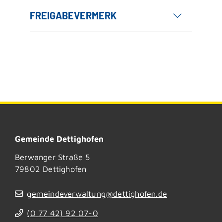
FREIGABEVERMERK
Gemeinde Dettighofen
Berwanger Straße 5
79802
Dettighofen
gemeindeverwaltung@dettighofen.de
(0
77
42) 92
07-0