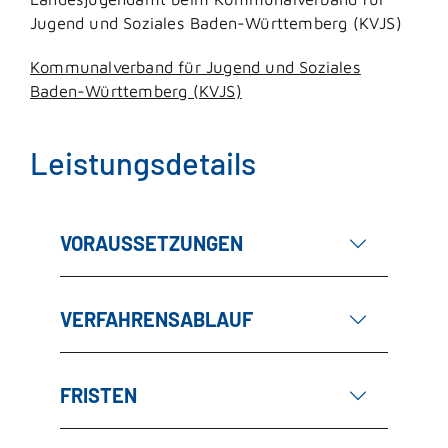
Jugend und Soziales Baden-Württemberg (KVJS)
Kommunalverband für Jugend und Soziales
Baden-Württemberg (KVJS)
Leistungsdetails
VORAUSSETZUNGEN
VERFAHRENSABLAUF
FRISTEN