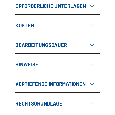
ERFORDERLICHE UNTERLAGEN
KOSTEN
BEARBEITUNGSDAUER
HINWEISE
VERTIEFENDE INFORMATIONEN
RECHTSGRUNDLAGE