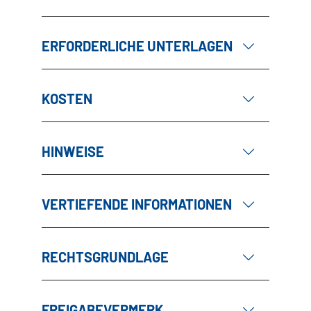
ERFORDERLICHE UNTERLAGEN
KOSTEN
HINWEISE
VERTIEFENDE INFORMATIONEN
RECHTSGRUNDLAGE
FREIGABEVERMERK