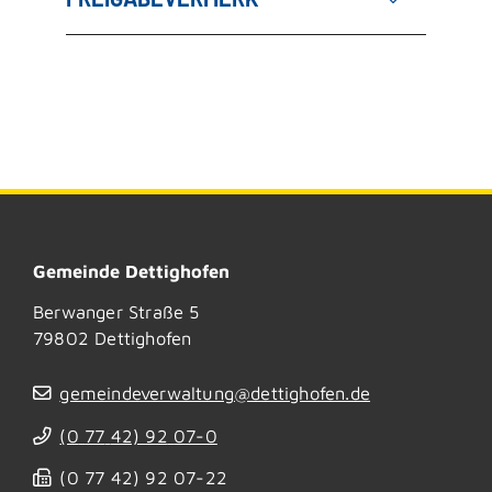
Gemeinde Dettighofen
Berwanger Straße 5
79802
Dettighofen
gemeindeverwaltung@dettighofen.de
(0
77
42) 92
07-0
(0
77
42) 92
07-22