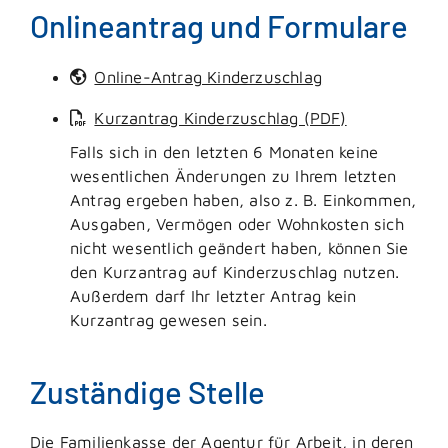
Onlineantrag und Formulare
Online-Antrag Kinderzuschlag
Kurzantrag Kinderzuschlag (PDF)
Falls sich in den letzten 6 Monaten keine
wesentlichen Änderungen zu Ihrem letzten
Antrag ergeben haben, also z. B. Einkommen,
Ausgaben, Vermögen oder Wohnkosten sich
nicht wesentlich geändert haben, können Sie
den Kurzantrag auf Kinderzuschlag nutzen.
Außerdem darf Ihr letzter Antrag kein
Kurzantrag gewesen sein.
Zuständige Stelle
Die Familienkasse der Agentur für Arbeit, in deren