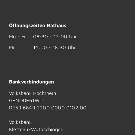
Öffnungszeiten Rathaus
Mo - Fr
08:30 - 12:00 Uhr
Mi
14:00 - 18:30 Uhr
Bankverbindungen
Volksbank Hochrhein
GENODE61WT1
DE59 6849 2200 0000 0102 00
Volksbank
Klettgau-Wutöschingen