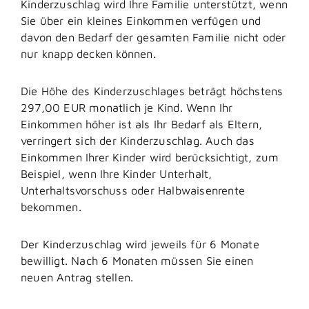
Kinderzuschlag wird Ihre Familie unterstützt, wenn
Sie über ein kleines Einkommen verfügen und
davon den Bedarf der gesamten Familie nicht oder
nur knapp decken können.
Die Höhe des Kinderzuschlages beträgt höchstens
297,00 EUR monatlich je Kind. Wenn Ihr
Einkommen höher ist als Ihr Bedarf als Eltern,
verringert sich der Kinderzuschlag. Auch das
Einkommen Ihrer Kinder wird berücksichtigt, zum
Beispiel, wenn Ihre Kinder Unterhalt,
Unterhaltsvorschuss oder Halbwaisenrente
bekommen.
Der Kinderzuschlag wird jeweils für 6 Monate
bewilligt. Nach 6 Monaten müssen Sie einen
neuen Antrag stellen.