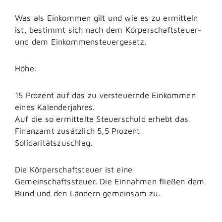
Was als Einkommen gilt und wie es zu ermitteln
ist, bestimmt sich nach dem Körperschaftsteuer-
und dem Einkommensteuergesetz.
Höhe:
15 Prozent auf das zu versteuernde Einkommen
eines Kalenderjahres.
Auf die so ermittelte Steuerschuld erhebt das
Finanzamt zusätzlich 5,5 Prozent
Solidaritätszuschlag.
Die Körperschaftsteuer ist eine
Gemeinschaftssteuer. Die Einnahmen fließen dem
Bund und den Ländern gemeinsam zu.