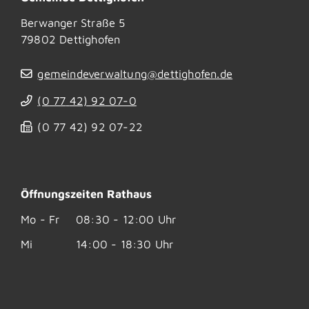
Berwanger Straße 5
79802
Dettighofen
gemeindeverwaltung@dettighofen.de
(0
77
42) 92
07-0
(0
77
42) 92
07-22
Öffnungszeiten Rathaus
Mo - Fr
08:30 - 12:00 Uhr
Mi
14:00 - 18:30 Uhr