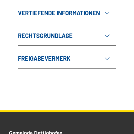
VERTIEFENDE INFORMATIONEN
RECHTSGRUNDLAGE
FREIGABEVERMERK
Gemeinde Dettighofen