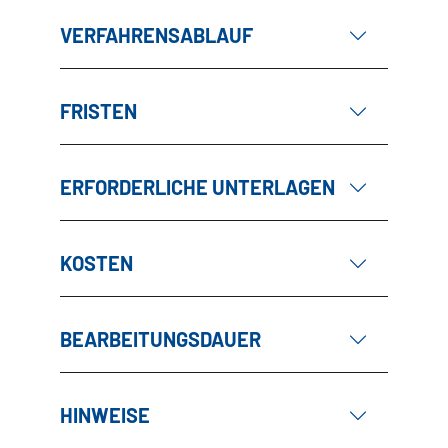
VERFAHRENSABLAUF
FRISTEN
ERFORDERLICHE UNTERLAGEN
KOSTEN
BEARBEITUNGSDAUER
HINWEISE