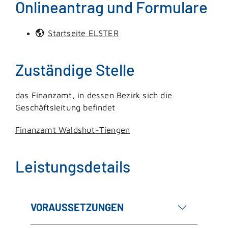
Onlineantrag und Formulare
Startseite ELSTER
Zuständige Stelle
das Finanzamt, in dessen Bezirk sich die
Geschäftsleitung befindet
Finanzamt Waldshut-Tiengen
Leistungsdetails
VORAUSSETZUNGEN