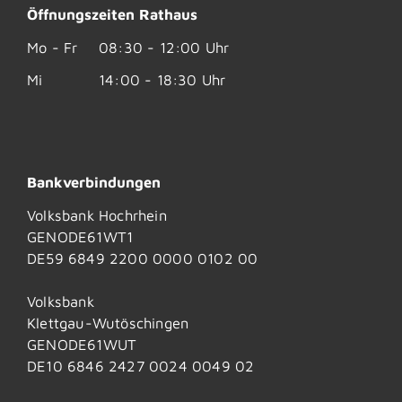
Öffnungszeiten Rathaus
Mo - Fr
08:30 - 12:00 Uhr
Mi
14:00 - 18:30 Uhr
Bankverbindungen
Volksbank Hochrhein
GENODE61WT1
DE59 6849 2200 0000 0102 00
Volksbank
Klettgau-Wutöschingen
GENODE61WUT
DE10 6846 2427 0024 0049 02