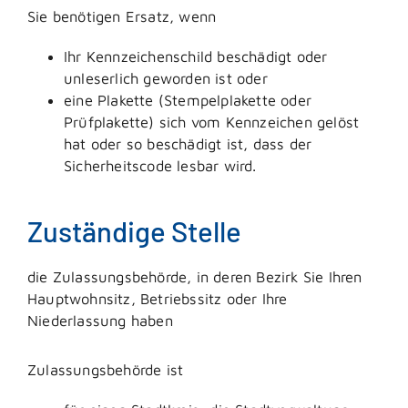
Sie benötigen Ersatz, wenn
Ihr Kennzeichenschild beschädigt oder
unleserlich geworden ist oder
eine Plakette
(Stempelplakette oder
Prüfplakette)
sich vom Kennzeichen gelöst
hat oder so beschädigt ist, dass der
Sicherheitscode lesbar wird.
Zuständige Stelle
die Zulassungsbehörde, in deren Bezirk Sie Ihren
Hauptwohnsitz, Betriebssitz oder Ihre
Niederlassung haben
Zulassungsbehörde ist