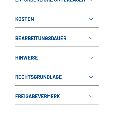
KOSTEN
BEARBEITUNGSDAUER
HINWEISE
RECHTSGRUNDLAGE
FREIGABEVERMERK