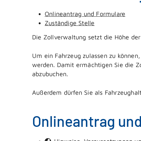
Onlineantrag und Formulare
Zuständige Stelle
Die Zollverwaltung setzt die Höhe der
Um ein Fahrzeug zulassen zu können,
werden. Damit ermächtigen Sie die Zol
abzubuchen.
Außerdem dürfen Sie als Fahrzeughalt
Onlineantrag un