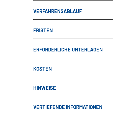
VERFAHRENSABLAUF
FRISTEN
ERFORDERLICHE UNTERLAGEN
KOSTEN
HINWEISE
VERTIEFENDE INFORMATIONEN