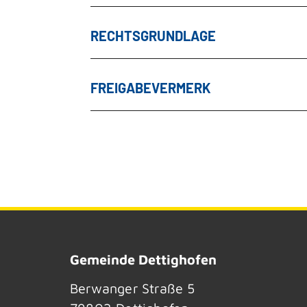
RECHTSGRUNDLAGE
FREIGABEVERMERK
Gemeinde Dettighofen
Berwanger Straße 5