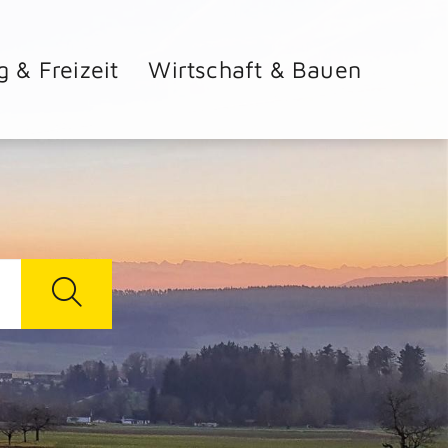
g & Freizeit
Wirtschaft & Bauen