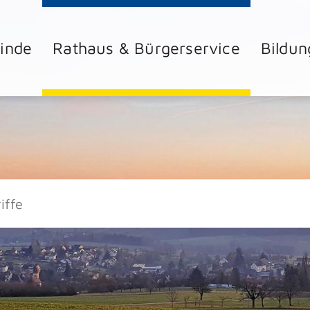
inde
Rathaus & Bürgerservice
Bildun