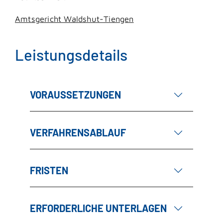
Amtsgericht Waldshut-Tiengen
Leistungsdetails
VORAUSSETZUNGEN
VERFAHRENSABLAUF
FRISTEN
ERFORDERLICHE UNTERLAGEN