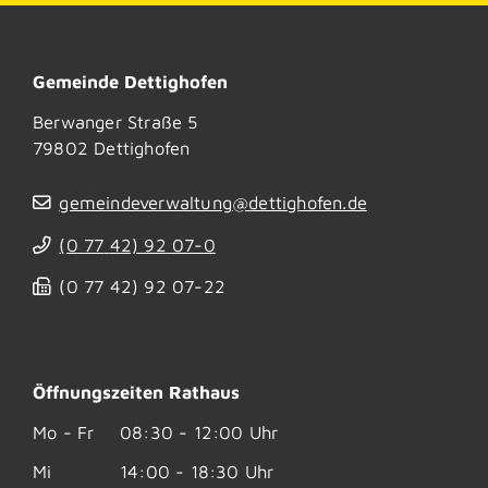
Gemeinde Dettighofen
Berwanger Straße 5
79802
Dettighofen
gemeindeverwaltung@dettighofen.de
(0
77
42) 92
07-0
(0
77
42) 92
07-22
Öffnungszeiten Rathaus
Mo - Fr
08:30 - 12:00 Uhr
Mi
14:00 - 18:30 Uhr