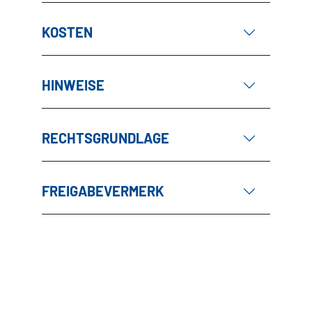
KOSTEN
HINWEISE
RECHTSGRUNDLAGE
FREIGABEVERMERK