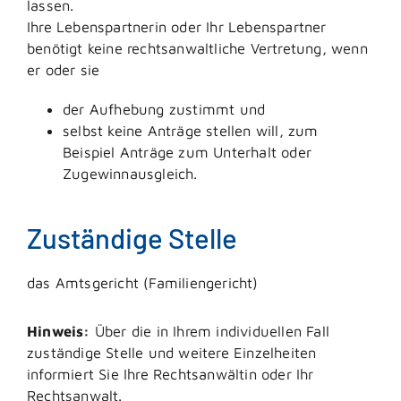
lassen.
Ihre Lebenspartnerin oder Ihr Lebenspartner
benötigt keine rechtsanwaltliche Vertretung, wenn
er oder sie
der Aufhebung zustimmt und
selbst keine Anträge stellen will, zum
Beispiel Anträge zum Unterhalt oder
Zugewinnausgleich.
Zuständige Stelle
das Amtsgericht (Familiengericht)
Hinweis:
Über die in Ihrem individuellen Fall
zuständige Stelle und weitere Einzelheiten
informiert Sie Ihre Rechtsanwältin oder Ihr
Rechtsanwalt.