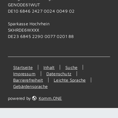
GENODE61WUT
DE10 6846 2427 0024 0049 02
Sparkasse Hochrhein
SKHRDE6WXXX
DE23 6845 2290 0077 0201 88
Startseite
Inhalt
Suche
Impressum
Datenschutz
Barrierefreiheit
Leichte Sprache
Gebärdensprache
powered by
Komm.ONE