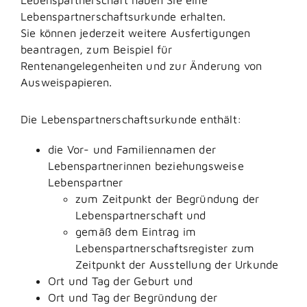
Lebenspartnerschaftsurkunde erhalten.
Sie können jederzeit weitere Ausfertigungen
beantragen,
zum Beispiel für
Rentenangelegenheiten und zur Änderung von
Ausweispapieren
.
Die Lebenspartnerschaftsurkunde enthält:
die Vor- und Familiennamen der
Lebenspartnerinnen beziehungsweise
Lebenspartner
zum Zeitpunkt der Begründung der
Lebenspartnerschaft und
gemäß dem Eintrag im
Lebenspartnerschaftsregister zum
Zeitpunkt der Ausstellung der Urkunde
Ort und Tag der Geburt und
Ort und Tag der Begründung der