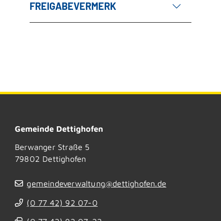
FREIGABEVERMERK
Gemeinde Dettighofen
Berwanger Straße 5
79802
Dettighofen
gemeindeverwaltung@dettighofen.de
(0
77
42) 92
07-0