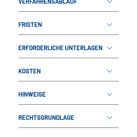
VERFAHRENSABLAUF
FRISTEN
ERFORDERLICHE UNTERLAGEN
KOSTEN
HINWEISE
RECHTSGRUNDLAGE