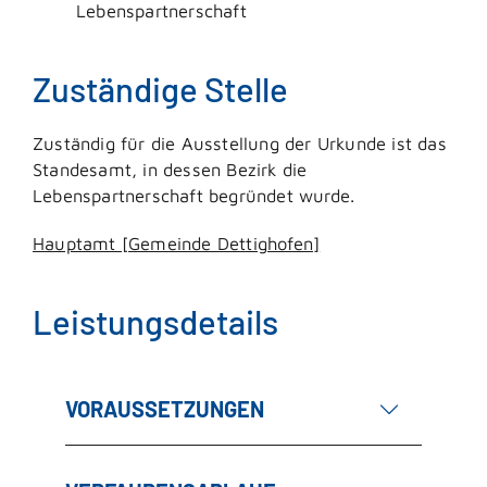
Lebenspartnerschaft
Zuständige Stelle
Zuständig für die Ausstellung der Urkunde ist das
Standesamt, in dessen Bezirk die
Lebenspartnerschaft begründet wurde.
Hauptamt [Gemeinde Dettighofen]
Leistungsdetails
VORAUSSETZUNGEN