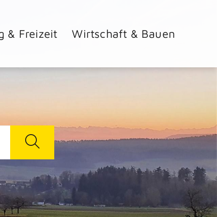
g & Freizeit
Wirtschaft & Bauen