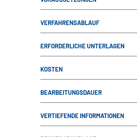
VERFAHRENSABLAUF
ERFORDERLICHE UNTERLAGEN
KOSTEN
BEARBEITUNGSDAUER
VERTIEFENDE INFORMATIONEN