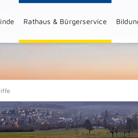
inde
Rathaus & Bürgerservice
Bildun