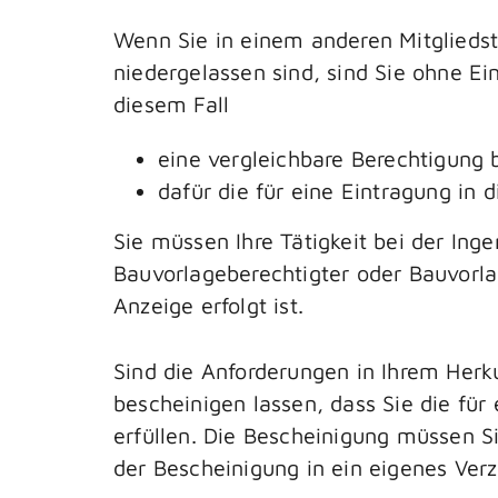
Wenn Sie in einem anderen Mitglieds
niedergelassen sind, sind Sie ohne Ei
diesem Fall
eine vergleichbare Berechtigung 
dafür die für eine Eintragung in 
Sie müssen Ihre Tätigkeit bei der In
Bauvorlageberechtigter oder Bauvorla
Anzeige erfolgt ist.
Sind die Anforderungen in Ihrem Herk
bescheinigen lassen, dass Sie die für
erfüllen. Die Bescheinigung müssen 
der Bescheinigung in ein eigenes Verz