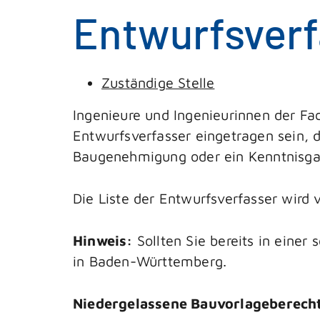
Entwurfsverf
Zuständige Stelle
Ingenieure und Ingenieurinnen der Fa
Entwurfsverfasser eingetragen sein, 
Baugenehmigung oder ein Kenntnisgab
Die Liste der Entwurfsverfasser wir
Hinweis:
Sollten Sie bereits in einer
in Baden-Württemberg.
Niedergelassene Bauvorlageberech