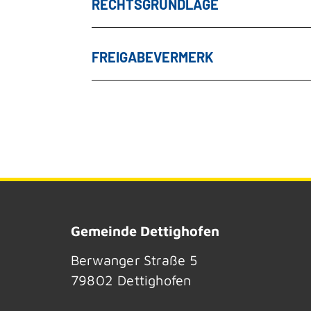
RECHTSGRUNDLAGE
FREIGABEVERMERK
Gemeinde Dettighofen
Berwanger Straße 5
79802
Dettighofen