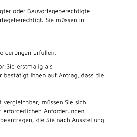
gter oder Bauvorlageberechtigte
rlageberechtigt. Sie müssen in
forderungen erfüllen.
r Sie erstmalig als
bestätigt Ihnen auf Antrag, dass die
 vergleichbar, müssen Sie sich
er erforderlichen Anforderungen
beantragen, die Sie nach Ausstellung