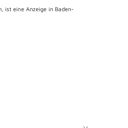
, ist eine Anzeige in Baden-